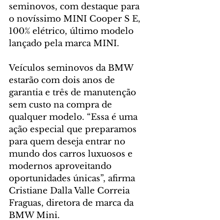
seminovos, com destaque para 
o novíssimo MINI Cooper S E, 
100% elétrico, último modelo 
lançado pela marca MINI. 
Veículos seminovos da BMW 
estarão com dois anos de 
garantia e três de manutenção 
sem custo na compra de 
qualquer modelo. “Essa é uma 
ação especial que preparamos 
para quem deseja entrar no 
mundo dos carros luxuosos e 
modernos aproveitando 
oportunidades únicas”, afirma 
Cristiane Dalla Valle Correia 
Fraguas, diretora de marca da 
BMW Mini. 