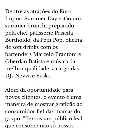
Dentre as atrações do Euro 
Import Summer Day estão um 
summer brunch, preparado 
pela chef pâtisserie Priscila 
Bertholdo, da Petit Pop, oficina 
de soft drinks com os 
bartenders Marcelo Prantoni e 
Oberdan Batista e música da 
melhor qualidade, a cargo das 
DJs Nevva e Susko. 
Além da oportunidade para 
novos clientes, o evento é uma 
maneira de mostrar gratidão ao 
consumidor fiel das marcas do 
grupo. “Temos um público leal, 
que consome não só nossos 