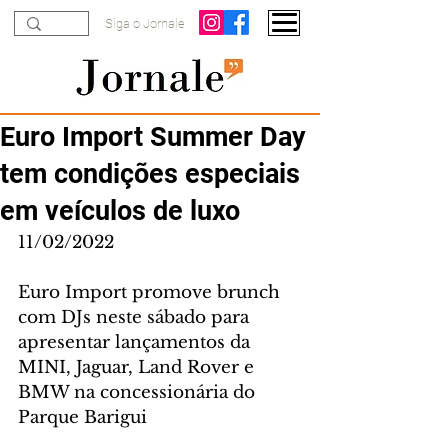
Siga o Jornale
Euro Import Summer Day
tem condições especiais
em veículos de luxo
11/02/2022
Euro Import promove brunch 
com DJs neste sábado para 
apresentar lançamentos da 
MINI, Jaguar, Land Rover e 
BMW na concessionária do 
Parque Barigui