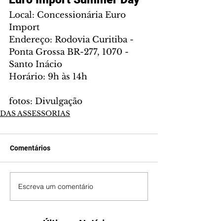
Local: Concessionária Euro 
Import 
Endereço: Rodovia Curitiba - 
Ponta Grossa BR-277, 1070 - 
Santo Inácio 
Horário: 9h às 14h
fotos: Divulgação 
DAS ASSESSORIAS
Comentários
Escreva um comentário