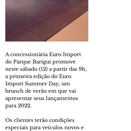
A concessionária Euro Import 
do Parque Barigui promove 
neste sábado (12) a partir das 9h, 
a primeira edição do Euro 
Import Summer Day, um 
brunch de verão em que vai 
apresentar seus lançamentos 
para 2022. 
Os clientes terão condições 
especiais para veículos novos e 