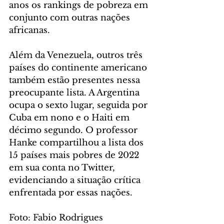
anos os rankings de pobreza em 
conjunto com outras nações 
africanas.
Além da Venezuela, outros três 
países do continente americano 
também estão presentes nessa 
preocupante lista. A Argentina 
ocupa o sexto lugar, seguida por 
Cuba em nono e o Haiti em 
décimo segundo. O professor 
Hanke compartilhou a lista dos 
15 países mais pobres de 2022 
em sua conta no Twitter, 
evidenciando a situação crítica 
enfrentada por essas nações.
Foto: Fabio Rodrigues 