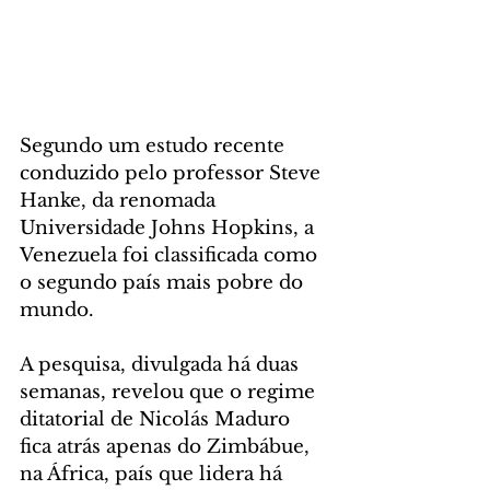
Segundo um estudo recente 
conduzido pelo professor Steve 
Hanke, da renomada 
Universidade Johns Hopkins, a 
Venezuela foi classificada como 
o segundo país mais pobre do 
mundo. 
A pesquisa, divulgada há duas 
semanas, revelou que o regime 
ditatorial de Nicolás Maduro 
fica atrás apenas do Zimbábue, 
na África, país que lidera há 