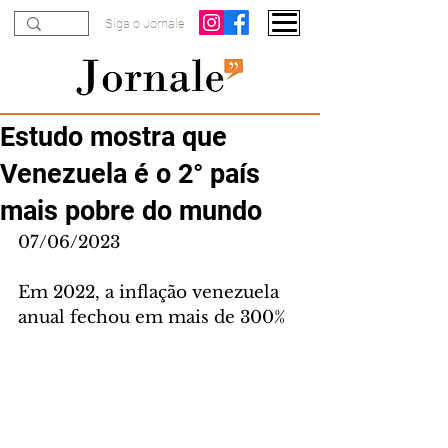
Siga o Jornale
Estudo mostra que
Venezuela é o 2° país
mais pobre do mundo
07/06/2023
Em 2022, a inflação venezuela 
anual fechou em mais de 300%