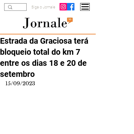
Siga o Jornale
Estrada da Graciosa terá
bloqueio total do km 7
entre os dias 18 e 20 de
setembro
15/09/2023