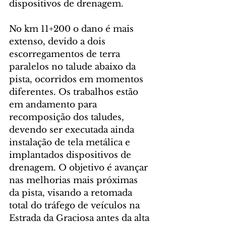
dispositivos de drenagem.
No km 11+200 o dano é mais 
extenso, devido a dois 
escorregamentos de terra 
paralelos no talude abaixo da 
pista, ocorridos em momentos 
diferentes. Os trabalhos estão 
em andamento para 
recomposição dos taludes, 
devendo ser executada ainda 
instalação de tela metálica e 
implantados dispositivos de 
drenagem. O objetivo é avançar 
nas melhorias mais próximas 
da pista, visando a retomada 
total do tráfego de veículos na 
Estrada da Graciosa antes da alta 