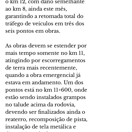
o km 12, com dano semelhante 
ao km 8, ainda este mês, 
garantindo a retomada total do 
tráfego de veículos em três dos 
seis pontos em obras.
As obras devem se estender por 
mais tempo somente no km 11, 
atingindo por escorregamentos 
de terra mais recentemente, 
quando a obra emergencial já 
estava em andamento. Um dos 
pontos está no km 11+600, onde 
estão sendo instalados grampos 
no talude acima da rodovia, 
devendo ser finalizados ainda o 
reaterro, recomposição de pista, 
instalação de tela metálica e 