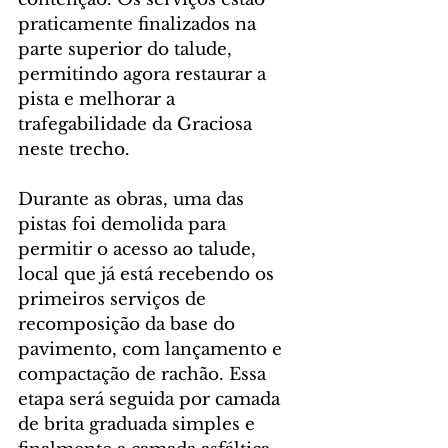
praticamente finalizados na 
parte superior do talude, 
permitindo agora restaurar a 
pista e melhorar a 
trafegabilidade da Graciosa 
neste trecho.
Durante as obras, uma das 
pistas foi demolida para 
permitir o acesso ao talude, 
local que já está recebendo os 
primeiros serviços de 
recomposição da base do 
pavimento, com lançamento e 
compactação de rachão. Essa 
etapa será seguida por camada 
de brita graduada simples e 