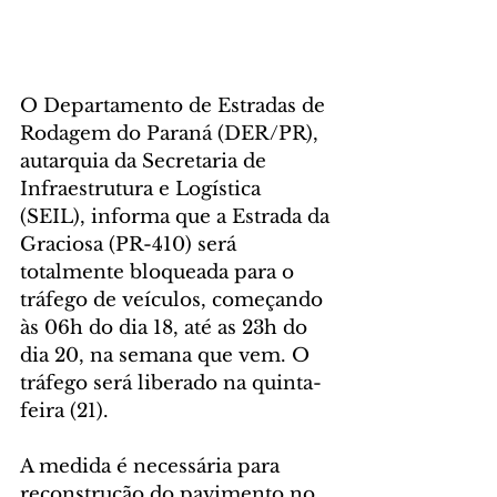
O Departamento de Estradas de 
Rodagem do Paraná (DER/PR), 
autarquia da Secretaria de 
Infraestrutura e Logística 
(SEIL), informa que a Estrada da 
Graciosa (PR-410) será 
totalmente bloqueada para o 
tráfego de veículos, começando 
às 06h do dia 18, até as 23h do 
dia 20, na semana que vem. O 
tráfego será liberado na quinta-
feira (21).
A medida é necessária para 
reconstrução do pavimento no 