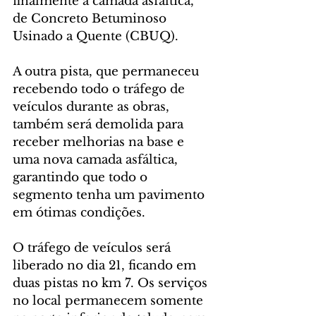
finalmente a camada asfáltica, 
de Concreto Betuminoso 
Usinado a Quente (CBUQ).
A outra pista, que permaneceu 
recebendo todo o tráfego de 
veículos durante as obras, 
também será demolida para 
receber melhorias na base e 
uma nova camada asfáltica, 
garantindo que todo o 
segmento tenha um pavimento 
em ótimas condições. 
O tráfego de veículos será 
liberado no dia 21, ficando em 
duas pistas no km 7. Os serviços 
no local permanecem somente 