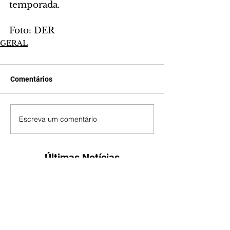
temporada.
Foto: DER
GERAL
Comentários
Escreva um comentário
Últimas Notícias