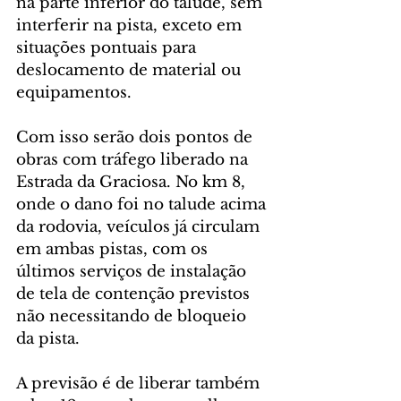
na parte inferior do talude, sem 
interferir na pista, exceto em 
situações pontuais para 
deslocamento de material ou 
equipamentos.
Com isso serão dois pontos de 
obras com tráfego liberado na 
Estrada da Graciosa. No km 8, 
onde o dano foi no talude acima 
da rodovia, veículos já circulam 
em ambas pistas, com os 
últimos serviços de instalação 
de tela de contenção previstos 
não necessitando de bloqueio 
da pista.
A previsão é de liberar também 