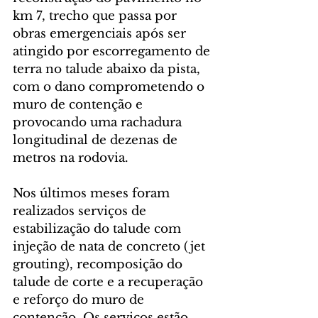
km 7, trecho que passa por 
obras emergenciais após ser 
atingido por escorregamento de 
terra no talude abaixo da pista, 
com o dano comprometendo o 
muro de contenção e 
provocando uma rachadura 
longitudinal de dezenas de 
metros na rodovia.
Nos últimos meses foram 
realizados serviços de 
estabilização do talude com 
injeção de nata de concreto (jet 
grouting), recomposição do 
talude de corte e a recuperação 
e reforço do muro de 
contenção. Os serviços estão 