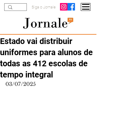
Siga o Jornale
Estado vai distribuir
uniformes para alunos de
todas as 412 escolas de
tempo integral
03/07/2025