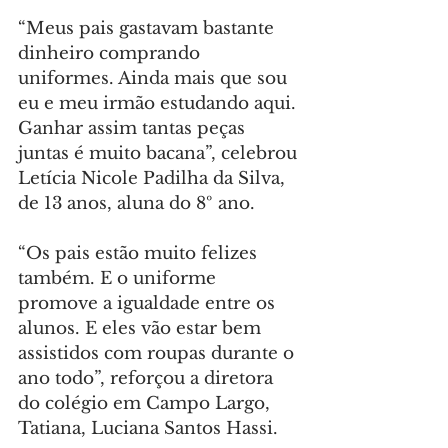
“Meus pais gastavam bastante 
dinheiro comprando 
uniformes. Ainda mais que sou 
eu e meu irmão estudando aqui. 
Ganhar assim tantas peças 
juntas é muito bacana”, celebrou 
Letícia Nicole Padilha da Silva, 
de 13 anos, aluna do 8º ano.
“Os pais estão muito felizes 
também. E o uniforme 
promove a igualdade entre os 
alunos. E eles vão estar bem 
assistidos com roupas durante o 
ano todo”, reforçou a diretora 
do colégio em Campo Largo, 
Tatiana, Luciana Santos Hassi.