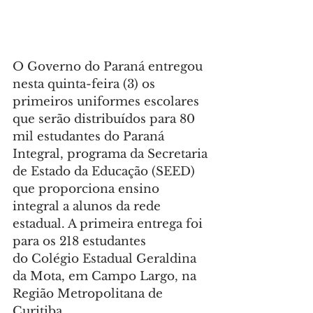
O Governo do Paraná entregou 
nesta quinta-feira (3) os 
primeiros uniformes escolares 
que serão distribuídos para 80 
mil estudantes do Paraná 
Integral, programa da Secretaria 
de Estado da Educação (SEED) 
que proporciona ensino 
integral a alunos da rede 
estadual. A primeira entrega foi 
para os 218 estudantes 
do Colégio Estadual Geraldina 
da Mota, em Campo Largo, na 
Região Metropolitana de 
Curitiba.