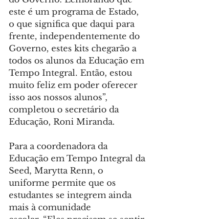
este é um programa de Estado, 
o que significa que daqui para 
frente, independentemente do 
Governo, estes kits chegarão a 
todos os alunos da Educação em 
Tempo Integral. Então, estou 
muito feliz em poder oferecer 
isso aos nossos alunos”, 
completou o secretário da 
Educação, Roni Miranda.
Para a coordenadora da 
Educação em Tempo Integral da 
Seed, Marytta Renn, o 
uniforme permite que os 
estudantes se integrem ainda 
mais à comunidade 