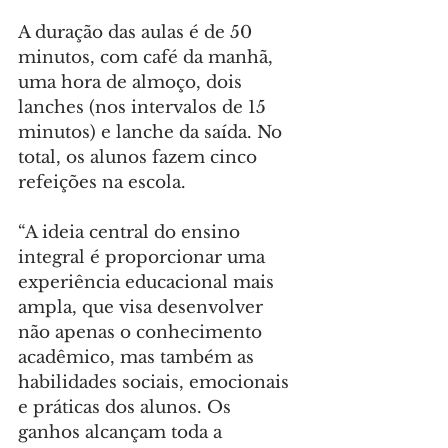
A duração das aulas é de 50 
minutos, com café da manhã, 
uma hora de almoço, dois 
lanches (nos intervalos de 15 
minutos) e lanche da saída. No 
total, os alunos fazem cinco 
refeições na escola.
“A ideia central do ensino 
integral é proporcionar uma 
experiência educacional mais 
ampla, que visa desenvolver 
não apenas o conhecimento 
acadêmico, mas também as 
habilidades sociais, emocionais 
e práticas dos alunos. Os 
ganhos alcançam toda a 