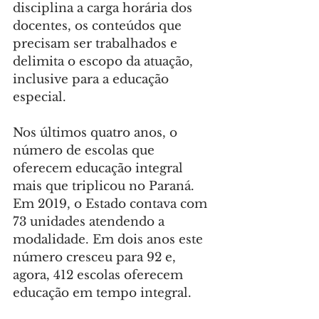
disciplina a carga horária dos 
docentes, os conteúdos que 
precisam ser trabalhados e 
delimita o escopo da atuação, 
inclusive para a educação 
especial.
Nos últimos quatro anos, o 
número de escolas que 
oferecem educação integral 
mais que triplicou no Paraná. 
Em 2019, o Estado contava com 
73 unidades atendendo a 
modalidade. Em dois anos este 
número cresceu para 92 e, 
agora, 412 escolas oferecem 
educação em tempo integral.