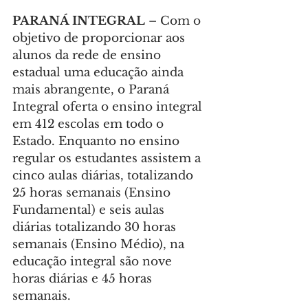
PARANÁ INTEGRAL 
– Com o 
objetivo de proporcionar aos 
alunos da rede de ensino 
estadual uma educação ainda 
mais abrangente, o Paraná 
Integral oferta o ensino integral 
em 412 escolas em todo o 
Estado. Enquanto no ensino 
regular os estudantes assistem a 
cinco aulas diárias, totalizando 
25 horas semanais (Ensino 
Fundamental) e seis aulas 
diárias totalizando 30 horas 
semanais (Ensino Médio), na 
educação integral são nove 
horas diárias e 45 horas 
semanais.