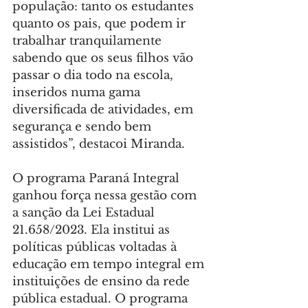
população: tanto os estudantes 
quanto os pais, que podem ir 
trabalhar tranquilamente 
sabendo que os seus filhos vão 
passar o dia todo na escola, 
inseridos numa gama 
diversificada de atividades, em 
segurança e sendo bem 
assistidos”, destacoi Miranda.
O programa Paraná Integral 
ganhou força nessa gestão com 
a sanção da Lei Estadual 
21.658/2023. Ela institui as 
políticas públicas voltadas à 
educação em tempo integral em 
instituições de ensino da rede 
pública estadual. O programa 