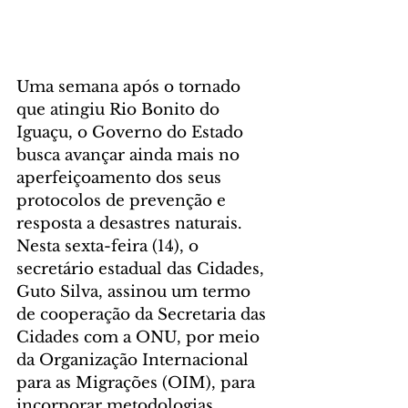
Uma semana após o tornado 
que atingiu Rio Bonito do 
Iguaçu, o Governo do Estado 
busca avançar ainda mais no 
aperfeiçoamento dos seus 
protocolos de prevenção e 
resposta a desastres naturais. 
Nesta sexta-feira (14), o 
secretário estadual das Cidades, 
Guto Silva, assinou um termo 
de cooperação da Secretaria das 
Cidades com a ONU, por meio 
da Organização Internacional 
para as Migrações (OIM), para 
incorporar metodologias 