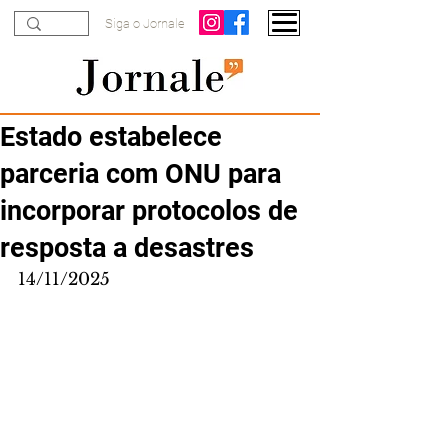
Siga o Jornale
Estado estabelece
parceria com ONU para
incorporar protocolos de
resposta a desastres
14/11/2025