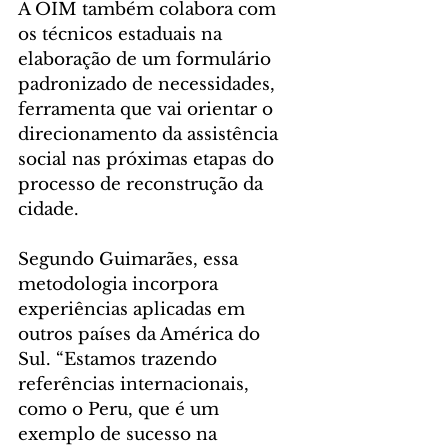
A OIM também colabora com 
os técnicos estaduais na 
elaboração de um formulário 
padronizado de necessidades, 
ferramenta que vai orientar o 
direcionamento da assistência 
social nas próximas etapas do 
processo de reconstrução da 
cidade.
Segundo Guimarães, essa 
metodologia incorpora 
experiências aplicadas em 
outros países da América do 
Sul. “Estamos trazendo 
referências internacionais, 
como o Peru, que é um 
exemplo de sucesso na 