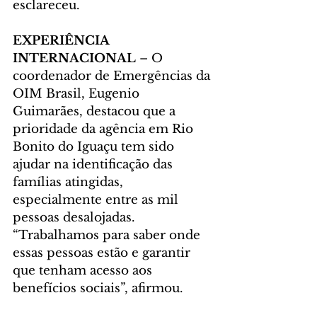
esclareceu.
EXPERIÊNCIA 
INTERNACIONAL
 – O 
coordenador de Emergências da 
OIM Brasil, Eugenio 
Guimarães, destacou que a 
prioridade da agência em Rio 
Bonito do Iguaçu tem sido 
ajudar na identificação das 
famílias atingidas, 
especialmente entre as mil 
pessoas desalojadas. 
“Trabalhamos para saber onde 
essas pessoas estão e garantir 
que tenham acesso aos 
benefícios sociais”, afirmou.