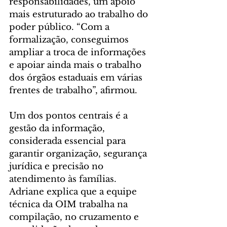
responsabilidades, um apoio 
mais estruturado ao trabalho do 
poder público. “Com a 
formalização, conseguimos 
ampliar a troca de informações 
e apoiar ainda mais o trabalho 
dos órgãos estaduais em várias 
frentes de trabalho”, afirmou.
Um dos pontos centrais é a 
gestão da informação, 
considerada essencial para 
garantir organização, segurança 
jurídica e precisão no 
atendimento às famílias. 
Adriane explica que a equipe 
técnica da OIM trabalha na 
compilação, no cruzamento e 