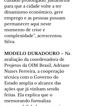
cuidado prolongado, justamente 
para que a cidade volte a ter 
dinamismo econômico, gere 
emprego e as pessoas possam 
permanecer aqui neste 
momento de crise e 
complexidade”, acrescentou 
Silva.
MODELO DURADOURO
 – Na 
avaliação da coordenadora de 
Projetos da OIM Brasil, Adriane 
Nunes Ferreira, a cooperação 
técnica com o Governo do 
Estado amplia o alcance das 
ações que já vinham sendo 
feitas. Ela explica que o 
memorando formaliza 