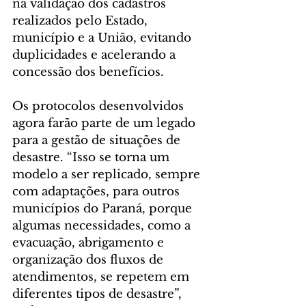
na validação dos cadastros 
realizados pelo Estado, 
município e a União, evitando 
duplicidades e acelerando a 
concessão dos benefícios.
Os protocolos desenvolvidos 
agora farão parte de um legado 
para a gestão de situações de 
desastre. “Isso se torna um 
modelo a ser replicado, sempre 
com adaptações, para outros 
municípios do Paraná, porque 
algumas necessidades, como a 
evacuação, abrigamento e 
organização dos fluxos de 
atendimentos, se repetem em 
diferentes tipos de desastre”, 