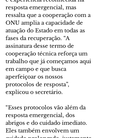
resposta emergencial, mas 
ressalta que a cooperação com a 
ONU amplia a capacidade de 
atuação do Estado em todas as 
fases da recuperação. “A 
assinatura desse termo de 
cooperação técnica reforça um 
trabalho que já começamos aqui 
em campo e que busca 
aperfeiçoar os nossos 
protocolos de resposta”, 
explicou o secretário.
“Esses protocolos vão além da 
resposta emergencial, dos 
abrigos e do cuidado imediato. 
Eles também envolvem um 