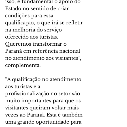
isso, é fundamental o apoio do 
Estado no sentido de criar 
condições para essa 
qualificação, o que irá se refletir 
na melhoria do serviço 
oferecido aos turistas. 
Queremos transformar o 
Paraná em referência nacional 
no atendimento aos visitantes”, 
complementa.  
“A qualificação no atendimento 
aos turistas e a 
profissionalização no setor são 
muito importantes para que os 
visitantes queiram voltar mais 
vezes ao Paraná. Esta é também 
uma grande oportunidade para 