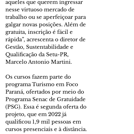
aqueles que querem ingressar 
nesse virtuoso mercado de 
trabalho ou se aperfeiçoar para 
galgar novas posições. Além de 
gratuita, inscrição é fácil e 
rápida”, acrescenta o diretor de 
Gestão, Sustentabilidade e 
Qualificação da Setu-PR, 
Marcelo Antonio Martini.
Os cursos fazem parte do 
programa Turismo em Foco 
Paraná, ofertados por meio do 
Programa Senac de Gratuidade 
(PSG). Essa é segunda oferta do 
projeto, que em 2022 já 
qualificou 1,9 mil pessoas em 
cursos presenciais e à distância. 