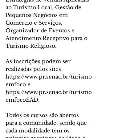
ao Turismo Local, Gestão de 
Pequenos Negócios em 
Comércio e Serviços, 
Organizador de Eventos e 
Atendimento Receptivo para o 
Turismo Religioso.
As inscrições podem ser 
realizadas pelos sites 
https://www.pr.senac.br/turismo
emfoco e 
https://www.pr.senac.br/turismo
emfocoEAD.
Todos os cursos são abertos 
para a comunidade, sendo que 
cada modalidade tem os 