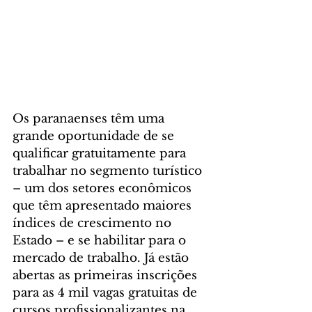
Os paranaenses têm uma 
grande oportunidade de se 
qualificar gratuitamente para 
trabalhar no segmento turístico 
– um dos setores econômicos 
que têm apresentado maiores 
índices de crescimento no 
Estado – e se habilitar para o 
mercado de trabalho. Já estão 
abertas as primeiras inscrições 
para as 4 mil vagas gratuitas de 
cursos profissionalizantes na 