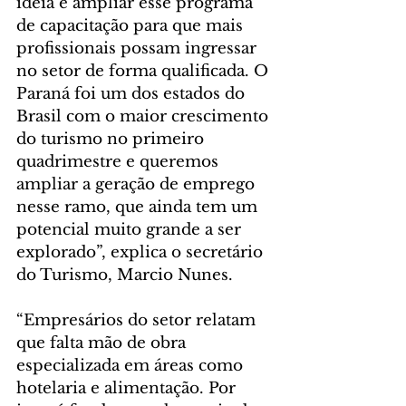
ideia é ampliar esse programa 
de capacitação para que mais 
profissionais possam ingressar 
no setor de forma qualificada. O 
Paraná foi um dos estados do 
Brasil com o maior crescimento 
do turismo no primeiro 
quadrimestre e queremos 
ampliar a geração de emprego 
nesse ramo, que ainda tem um 
potencial muito grande a ser 
explorado”, explica o secretário 
do Turismo, Marcio Nunes.
“Empresários do setor relatam 
que falta mão de obra 
especializada em áreas como 
hotelaria e alimentação. Por 