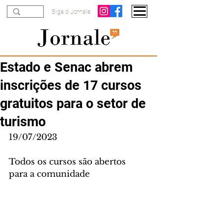
Siga o Jornale
Estado e Senac abrem
inscrições de 17 cursos
gratuitos para o setor de
turismo
19/07/2023
Todos os cursos são abertos 
para a comunidade