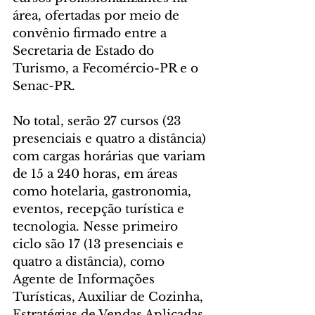
área, ofertadas por meio de 
convênio firmado entre a 
Secretaria de Estado do 
Turismo, a Fecomércio-PR e o 
Senac-PR. 
No total, serão 27 cursos (23 
presenciais e quatro a distância) 
com cargas horárias que variam 
de 15 a 240 horas, em áreas 
como hotelaria, gastronomia, 
eventos, recepção turística e 
tecnologia. Nesse primeiro 
ciclo são 17 (13 presenciais e 
quatro a distância), como 
Agente de Informações 
Turísticas, Auxiliar de Cozinha, 
Estratégias de Vendas Aplicadas 