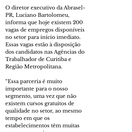
O diretor executivo da Abrasel-
PR, Luciano Bartolomeu, 
informa que hoje existem 200 
vagas de empregos disponíveis 
no setor para início imediato. 
Essas vagas estão à disposição 
dos candidatos nas Agências do 
Trabalhador de Curitiba e 
Região Metropolitana.
“Essa parceria é muito 
importante para o nosso 
segmento, uma vez que não 
existem cursos gratuitos de 
qualidade no setor, ao mesmo 
tempo em que os 
estabelecimentos têm muitas 