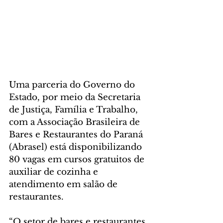
Uma parceria do Governo do 
Estado, por meio da Secretaria 
de Justiça, Família e Trabalho, 
com a Associação Brasileira de 
Bares e Restaurantes do Paraná 
(Abrasel) está disponibilizando 
80 vagas em cursos gratuitos de 
auxiliar de cozinha e 
atendimento em salão de 
restaurantes.
“O setor de bares e restaurantes 