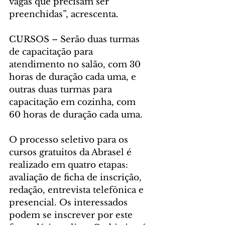
vagas que precisam ser 
preenchidas”, acrescenta.
CURSOS – Serão duas turmas 
de capacitação para 
atendimento no salão, com 30 
horas de duração cada uma, e 
outras duas turmas para 
capacitação em cozinha, com 
60 horas de duração cada uma.
O processo seletivo para os 
cursos gratuitos da Abrasel é 
realizado em quatro etapas: 
avaliação de ficha de inscrição, 
redação, entrevista telefônica e 
presencial. Os interessados 
podem se inscrever por este 