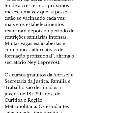
tende a crescer nos próximos 
meses, uma vez que as pessoas 
estão se vacinando cada vez 
mais e os estabelecimentos 
reabriram depois do período de 
restrições sanitárias intensas. 
Muitas vagas estão abertas e 
com poucas alternativas de 
formação profissional”, afirma o 
secretário Ney Leprevost.
Os cursos gratuitos da Abrasel e 
Secretaria da Justiça, Família e 
Trabalho são destinados a 
jovens de 18 a 29 anos, de 
Curitiba e Região 
Metropolitana. Os estudantes 
selecionados têm direito a 