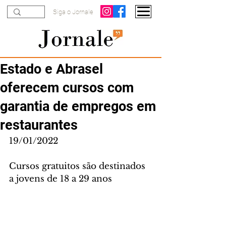
Siga o Jornale
Estado e Abrasel
oferecem cursos com
garantia de empregos em
restaurantes
19/01/2022
Cursos gratuitos são destinados 
a jovens de 18 a 29 anos