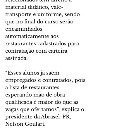
material didático, vale-
transporte e uniforme, sendo 
que no final do curso serão 
encaminhados 
automaticamente aos 
restaurantes cadastrados para 
contratação com carteira 
assinada.
“Esses alunos já saem 
empregados e contratados, pois 
a lista de restaurantes 
esperando mão de obra 
qualificada é maior do que as 
vagas que ofertamos”, explica o 
presidente da Abrasel-PR, 
Nelson Goulart.