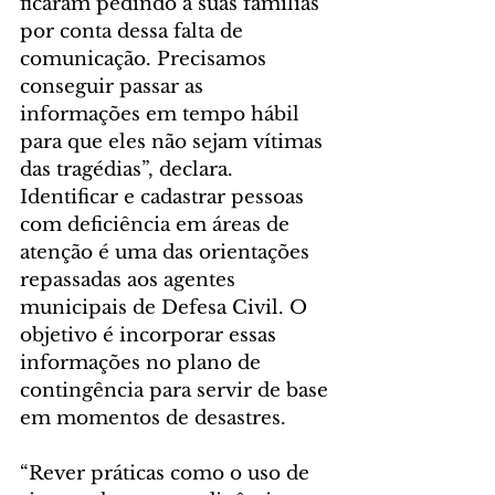
ficaram pedindo a suas famílias 
por conta dessa falta de 
comunicação. Precisamos 
conseguir passar as 
informações em tempo hábil 
para que eles não sejam vítimas 
das tragédias”, declara.
Identificar e cadastrar pessoas 
com deficiência em áreas de 
atenção é uma das orientações 
repassadas aos agentes 
municipais de Defesa Civil. O 
objetivo é incorporar essas 
informações no plano de 
contingência para servir de base 
em momentos de desastres.
“Rever práticas como o uso de 