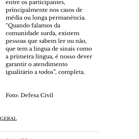
entre os participantes, 
principalmente nos casos de 
média ou longa permanência. 
“Quando falamos da 
comunidade surda, existem 
pessoas que sabem ler ou não, 
que tem a língua de sinais como 
a primeira língua, é nosso dever 
garantir o atendimento 
igualitário a todos”, completa.
Foto: Defesa Civil
GERAL