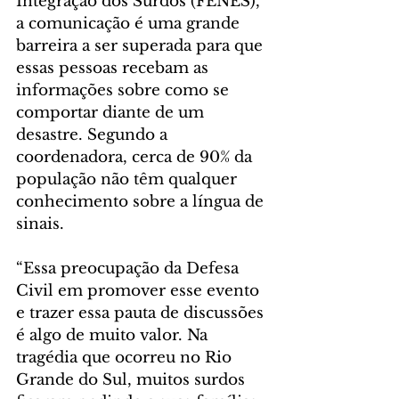
Integração dos Surdos (FENES), 
a comunicação é uma grande 
barreira a ser superada para que 
essas pessoas recebam as 
informações sobre como se 
comportar diante de um 
desastre. Segundo a 
coordenadora, cerca de 90% da 
população não têm qualquer 
conhecimento sobre a língua de 
sinais.
“Essa preocupação da Defesa 
Civil em promover esse evento 
e trazer essa pauta de discussões 
é algo de muito valor. Na 
tragédia que ocorreu no Rio 
Grande do Sul, muitos surdos 