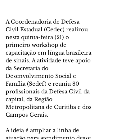
A Coordenadoria de Defesa 
Civil Estadual (Cedec) realizou 
nesta quinta-feira (21) o 
primeiro workshop de 
capacitação em língua brasileira 
de sinais. A atividade teve apoio 
da Secretaria do 
Desenvolvimento Social e 
Família (Sedef) e reuniu 80 
profissionais da Defesa Civil da 
capital, da Região 
Metropolitana de Curitiba e dos 
Campos Gerais.
A ideia é ampliar a linha de 
atuação para atendimento desse 