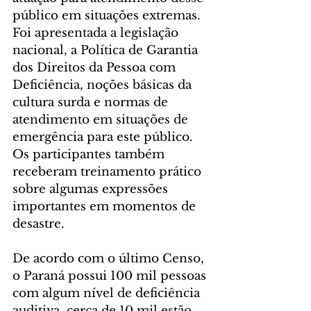
público em situações extremas. 
Foi apresentada a legislação 
nacional, a Política de Garantia 
dos Direitos da Pessoa com 
Deficiência, noções básicas da 
cultura surda e normas de 
atendimento em situações de 
emergência para este público. 
Os participantes também 
receberam treinamento prático 
sobre algumas expressões 
importantes em momentos de 
desastre.
De acordo com o último Censo, 
o Paraná possui 100 mil pessoas 
com algum nível de deficiência 
auditiva, cerca de 10 mil estão 