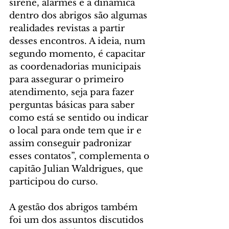
sirene, alarmes e a dinâmica 
dentro dos abrigos são algumas 
realidades revistas a partir 
desses encontros. A ideia, num 
segundo momento, é capacitar 
as coordenadorias municipais 
para assegurar o primeiro 
atendimento, seja para fazer 
perguntas básicas para saber 
como está se sentido ou indicar 
o local para onde tem que ir e 
assim conseguir padronizar 
esses contatos”, complementa o 
capitão Julian Waldrigues, que 
participou do curso.
A gestão dos abrigos também 
foi um dos assuntos discutidos 