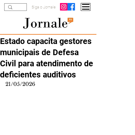
Siga o Jornale
Estado capacita gestores
municipais de Defesa
Civil para atendimento de
deficientes auditivos
21/05/2026