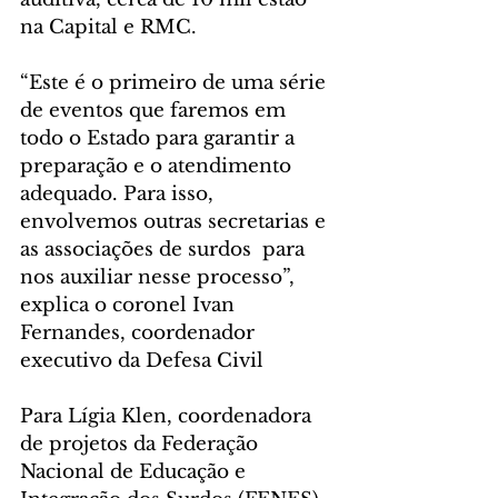
na Capital e RMC.
“Este é o primeiro de uma série 
de eventos que faremos em 
todo o Estado para garantir a 
preparação e o atendimento 
adequado. Para isso, 
envolvemos outras secretarias e 
as associações de surdos  para 
nos auxiliar nesse processo”, 
explica o coronel Ivan 
Fernandes, coordenador 
executivo da Defesa Civil
Para Lígia Klen, coordenadora 
de projetos da Federação 
Nacional de Educação e 