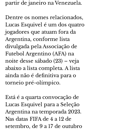
partir de janeiro na Venezuela.
Dentre os nomes relacionados, 
Lucas Esquivel é um dos quatro 
jogadores que atuam fora da 
Argentina, conforme lista 
divulgada pela Associação de 
Futebol Argentino (AFA) na 
noite desse sábado (23) – veja 
abaixo a lista completa. A lista 
ainda não é definitiva para o 
torneio pré-olímpico.
Está é a quarta convocação de 
Lucas Esquivel para a Seleção 
Argentina na temporada 2023. 
Nas datas FIFA de 4 a 12 de 
setembro, de 9 a 17 de outubro 