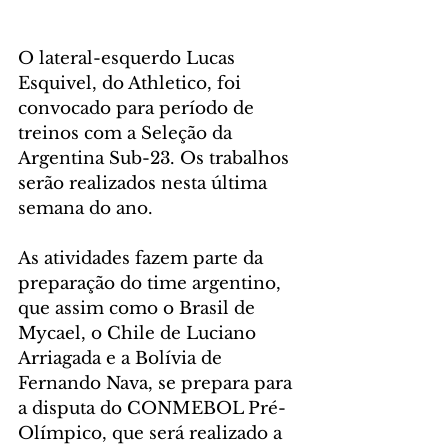
O lateral-esquerdo Lucas 
Esquivel, do Athletico, foi 
convocado para período de 
treinos com a Seleção da 
Argentina Sub-23. Os trabalhos 
serão realizados nesta última 
semana do ano.
As atividades fazem parte da 
preparação do time argentino, 
que assim como o Brasil de 
Mycael, o Chile de Luciano 
Arriagada e a Bolívia de 
Fernando Nava, se prepara para 
a disputa do CONMEBOL Pré-
Olímpico, que será realizado a 