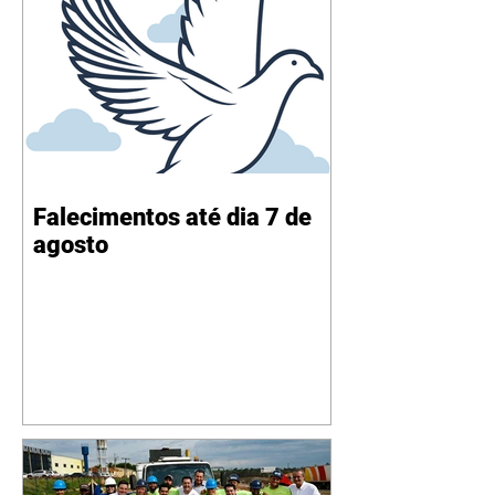
Falecimentos até dia 7 de
agosto