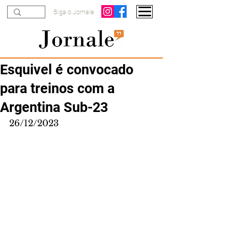
Siga o Jornale
Esquivel é convocado
para treinos com a
Argentina Sub-23
26/12/2023