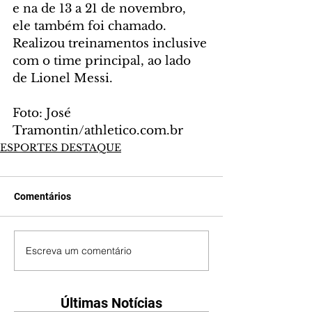
e na de 13 a 21 de novembro, 
ele também foi chamado. 
Realizou treinamentos inclusive 
com o time principal, ao lado 
de Lionel Messi. 
Foto: José 
Tramontin/athletico.com.br
ESPORTES DESTAQUE
Comentários
Escreva um comentário
Últimas Notícias