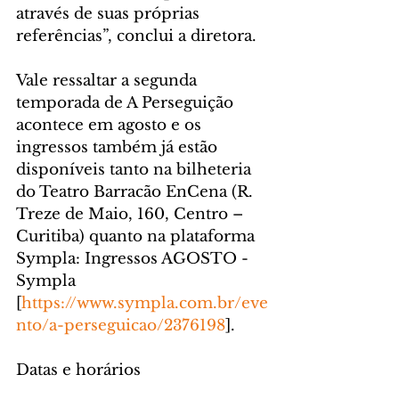
através de suas próprias 
referências”, conclui a diretora.
Vale ressaltar a segunda 
temporada de A Perseguição 
acontece em agosto e os 
ingressos também já estão 
disponíveis tanto na bilheteria 
do Teatro Barracão EnCena (R. 
Treze de Maio, 160, Centro – 
Curitiba) quanto na plataforma 
Sympla: Ingressos AGOSTO - 
Sympla 
[
https://www.sympla.com.br/eve
nto/a-perseguicao/2376198
].
Datas e horários