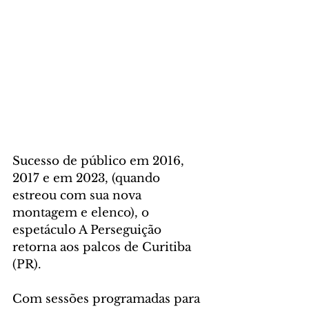
Sucesso de público em 2016, 
2017 e em 2023, (quando 
estreou com sua nova 
montagem e elenco), o 
espetáculo A Perseguição 
retorna aos palcos de Curitiba 
(PR). 
Com sessões programadas para 