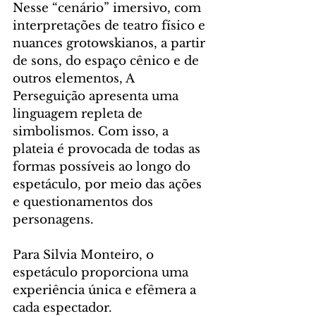
Nesse “cenário” imersivo, com 
interpretações de teatro físico e 
nuances grotowskianos, a partir 
de sons, do espaço cênico e de 
outros elementos, A 
Perseguição apresenta uma 
linguagem repleta de 
simbolismos. Com isso, a 
plateia é provocada de todas as 
formas possíveis ao longo do 
espetáculo, por meio das ações 
e questionamentos dos 
personagens.
Para Silvia Monteiro, o 
espetáculo proporciona uma 
experiência única e efêmera a 
cada espectador.