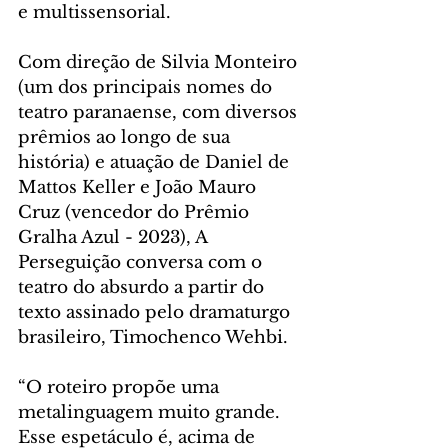
e multissensorial.
Com direção de Silvia Monteiro 
(um dos principais nomes do 
teatro paranaense, com diversos 
prêmios ao longo de sua 
história) e atuação de Daniel de 
Mattos Keller e João Mauro 
Cruz (vencedor do Prêmio 
Gralha Azul - 2023), A 
Perseguição conversa com o 
teatro do absurdo a partir do 
texto assinado pelo dramaturgo 
brasileiro, Timochenco Wehbi.
“O roteiro propõe uma 
metalinguagem muito grande. 
Esse espetáculo é, acima de 