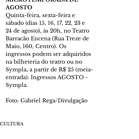
AGOSTO
Quinta-feira, sexta-feira e 
sábado (dias 15, 16, 17, 22, 23 e 
24 de agosto), às 20h, no Teatro 
Barracão Encena (Rua Treze de 
Maio, 160, Centro). Os 
ingressos podem ser adquiridos 
na bilheteria do teatro ou no 
Sympla, a partir de R$ 25 (meia-
entrada): Ingressos AGOSTO - 
Sympla.
Foto: Gabriel Rega/Divulgação
CULTURA