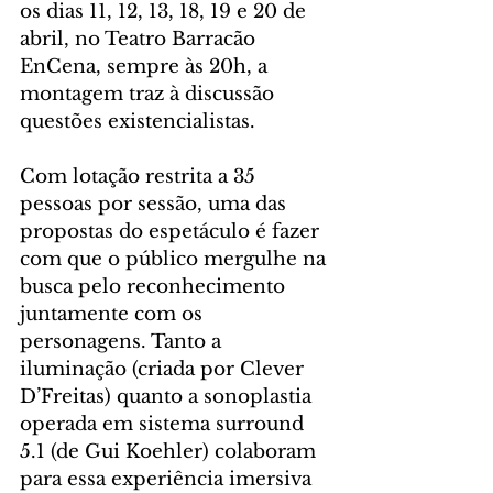
os dias 11, 12, 13, 18, 19 e 20 de 
abril, no Teatro Barracão 
EnCena, sempre às 20h, a 
montagem traz à discussão 
questões existencialistas.
Com lotação restrita a 35 
pessoas por sessão, uma das 
propostas do espetáculo é fazer 
com que o público mergulhe na 
busca pelo reconhecimento 
juntamente com os 
personagens. Tanto a 
iluminação (criada por Clever 
D’Freitas) quanto a sonoplastia 
operada em sistema surround 
5.1 (de Gui Koehler) colaboram 
para essa experiência imersiva 