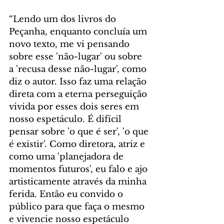
“Lendo um dos livros do 
Peçanha, enquanto concluía um 
novo texto, me vi pensando 
sobre esse 'não-lugar' ou sobre 
a 'recusa desse não-lugar', como 
diz o autor. Isso faz uma relação 
direta com a eterna perseguição 
vivida por esses dois seres em 
nosso espetáculo. É difícil 
pensar sobre 'o que é ser', 'o que 
é existir'. Como diretora, atriz e 
como uma 'planejadora de 
momentos futuros', eu falo e ajo 
artisticamente através da minha 
ferida. Então eu convido o 
público para que faça o mesmo 
e vivencie nosso espetáculo 