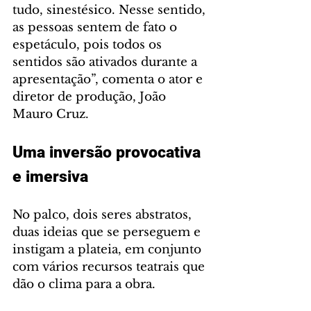
tudo, sinestésico. Nesse sentido, 
as pessoas sentem de fato o 
espetáculo, pois todos os 
sentidos são ativados durante a 
apresentação”, comenta o ator e 
diretor de produção, João 
Mauro Cruz.
Uma inversão provocativa 
e imersiva
No palco, dois seres abstratos, 
duas ideias que se perseguem e 
instigam a plateia, em conjunto 
com vários recursos teatrais que 
dão o clima para a obra.