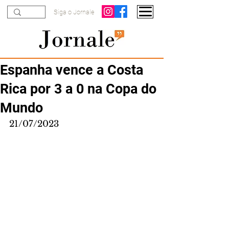
Siga o Jornale
Espanha vence a Costa
Rica por 3 a 0 na Copa do
Mundo
21/07/2023