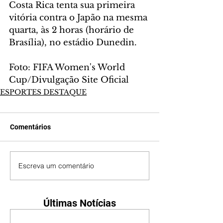
Costa Rica tenta sua primeira 
vitória contra o Japão na mesma 
quarta, às 2 horas (horário de 
Brasília), no estádio Dunedin.
Foto: FIFA Women's World 
Cup/Divulgação Site Oficial
ESPORTES DESTAQUE
Comentários
Escreva um comentário
Últimas Notícias