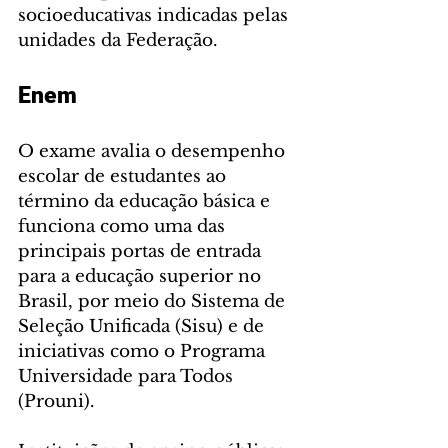
socioeducativas indicadas pelas 
unidades da Federação.
Enem
O exame avalia o desempenho 
escolar de estudantes ao 
término da educação básica e 
funciona como uma das 
principais portas de entrada 
para a educação superior no 
Brasil, por meio do Sistema de 
Seleção Unificada (Sisu) e de 
iniciativas como o Programa 
Universidade para Todos 
(Prouni).