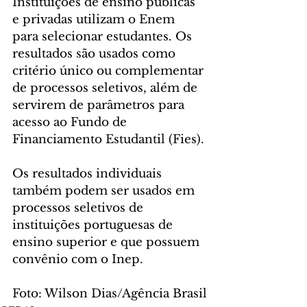
Instituições de ensino públicas 
e privadas utilizam o Enem 
para selecionar estudantes. Os 
resultados são usados como 
critério único ou complementar 
de processos seletivos, além de 
servirem de parâmetros para 
acesso ao Fundo de 
Financiamento Estudantil (Fies).
Os resultados individuais 
também podem ser usados em 
processos seletivos de 
instituições portuguesas de 
ensino superior e que possuem 
convênio com o Inep.
Foto: Wilson Dias/Agência Brasil