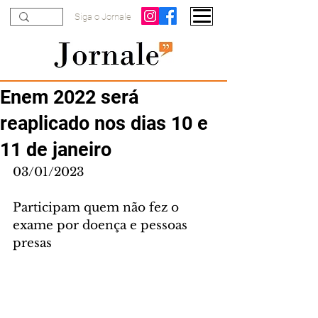
Siga o Jornale
Enem 2022 será
reaplicado nos dias 10 e
11 de janeiro
03/01/2023
Participam quem não fez o 
exame por doença e pessoas 
presas