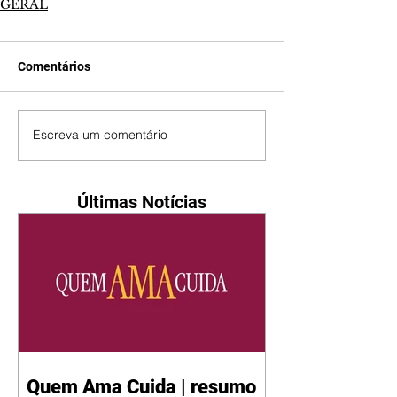
GERAL
Comentários
Escreva um comentário
Últimas Notícias
Quem Ama Cuida | resumo