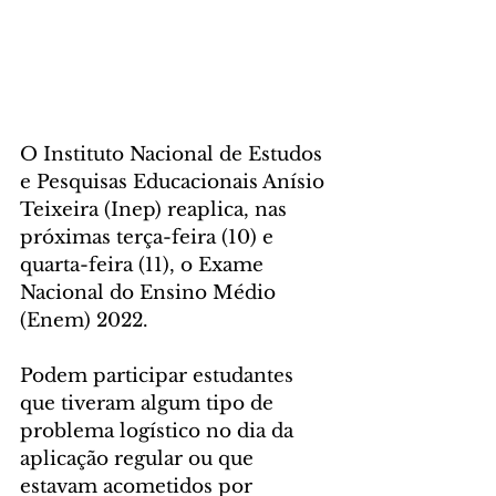
O Instituto Nacional de Estudos 
e Pesquisas Educacionais Anísio 
Teixeira (Inep) reaplica, nas 
próximas terça-feira (10) e 
quarta-feira (11), o Exame 
Nacional do Ensino Médio 
(Enem) 2022. 
Podem participar estudantes 
que tiveram algum tipo de 
problema logístico no dia da 
aplicação regular ou que 
estavam acometidos por 