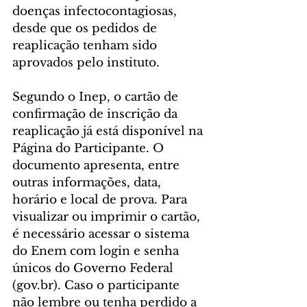
doenças infectocontagiosas, 
desde que os pedidos de 
reaplicação tenham sido 
aprovados pelo instituto.
Segundo o Inep, o cartão de 
confirmação de inscrição da 
reaplicação já está disponível na 
Página do Participante. O 
documento apresenta, entre 
outras informações, data, 
horário e local de prova. Para 
visualizar ou imprimir o cartão, 
é necessário acessar o sistema 
do Enem com login e senha 
únicos do Governo Federal 
(gov.br). Caso o participante 
não lembre ou tenha perdido a 