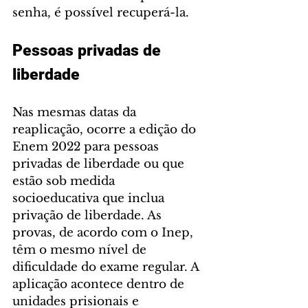
senha, é possível recuperá-la.
Pessoas privadas de 
liberdade
Nas mesmas datas da 
reaplicação, ocorre a edição do 
Enem 2022 para pessoas 
privadas de liberdade ou que 
estão sob medida 
socioeducativa que inclua 
privação de liberdade. As 
provas, de acordo com o Inep, 
têm o mesmo nível de 
dificuldade do exame regular. A 
aplicação acontece dentro de 
unidades prisionais e 