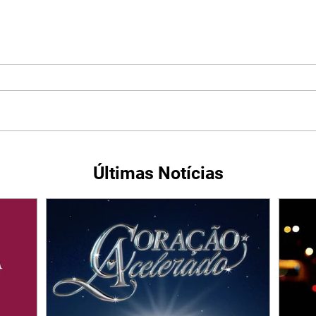
Últimas Notícias