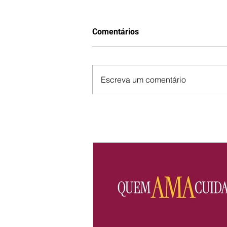
Comentários
Escreva um comentário