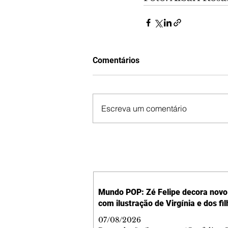
Comentários
Escreva um comentário
Mundo POP: Zé Felipe decora novo 
com ilustração de Virgínia e dos fi
07/08/2026