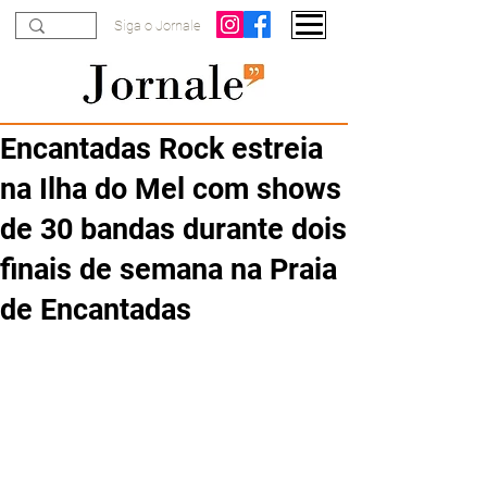
Siga o Jornale
Encantadas Rock estreia
na Ilha do Mel com shows
de 30 bandas durante dois
finais de semana na Praia
de Encantadas