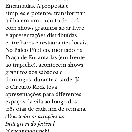
Encantadas. A proposta é 
simples e potente: transformar 
a ilha em um circuito de rock, 
com shows gratuitos ao ar livre 
e apresentações distribuídas 
entre bares e restaurantes locais.
No Palco Público, montado na 
Praça de Encantadas (em frente 
ao trapiche), acontecem shows 
gratuitos aos sábados e 
domingos, durante a tarde. Já 
o Circuito Rock leva 
apresentações para diferentes 
espaços da vila ao longo dos 
três dias de cada fim de semana.
(Veja todas as atrações no 
Instagram do festival 
@encantadasrock)