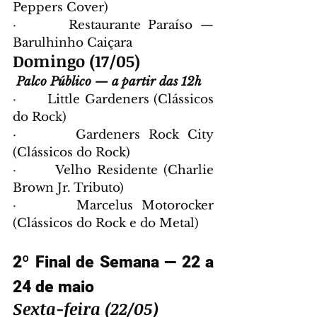
Peppers Cover)
·       Restaurante Paraíso — 
Barulhinho Caiçara
Domingo (17/05)
Palco Público — a partir das 12h
·       Little Gardeners (Clássicos 
do Rock)
·       Gardeners Rock City 
(Clássicos do Rock)
·       Velho Residente (Charlie 
Brown Jr. Tributo)
·       Marcelus Motorocker 
(Clássicos do Rock e do Metal)
2º Final de Semana — 22 a 
24 de maio
Sexta-feira (22/05)