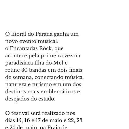
O litoral do Paraná ganha um 
novo evento musical: 
o Encantadas Rock, que 
acontece pela primeira vez na 
paradisíaca Ilha do Mel e 
reúne 30 bandas em dois finais 
de semana, conectando música, 
natureza e turismo em um dos 
destinos mais emblemáticos e 
desejados do estado.
O festival será realizado nos 
dias 15, 16 e 17 de maio e 22, 23 
e 24 de maio, na Praia de 