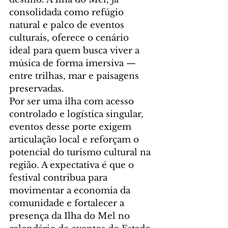
consolidada como refúgio 
natural e palco de eventos 
culturais, oferece o cenário 
ideal para quem busca viver a 
música de forma imersiva — 
entre trilhas, mar e paisagens 
preservadas.
Por ser uma ilha com acesso 
controlado e logística singular, 
eventos desse porte exigem 
articulação local e reforçam o 
potencial do turismo cultural na 
região. A expectativa é que o 
festival contribua para 
movimentar a economia da 
comunidade e fortalecer a 
presença da Ilha do Mel no 