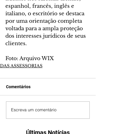
espanhol, francês, inglês e 
italiano, o escritório se destaca 
por uma orientação completa 
voltada para a ampla proteção 
dos interesses jurídicos de seus 
clientes.
Foto: Arquivo WIX
DAS ASSESSORIAS
Comentários
Escreva um comentário
Últimas Notícias