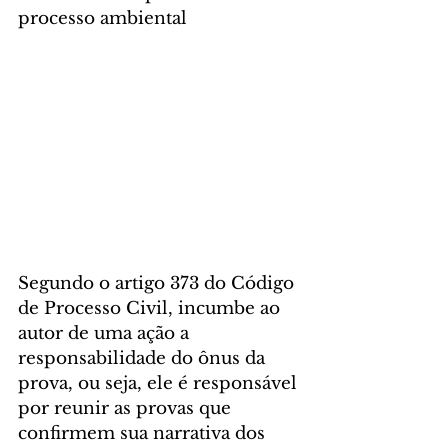
processo ambiental
Segundo o artigo 373 do Código 
de Processo Civil, incumbe ao 
autor de uma ação a 
responsabilidade do ônus da 
prova, ou seja, ele é responsável 
por reunir as provas que 
confirmem sua narrativa dos 