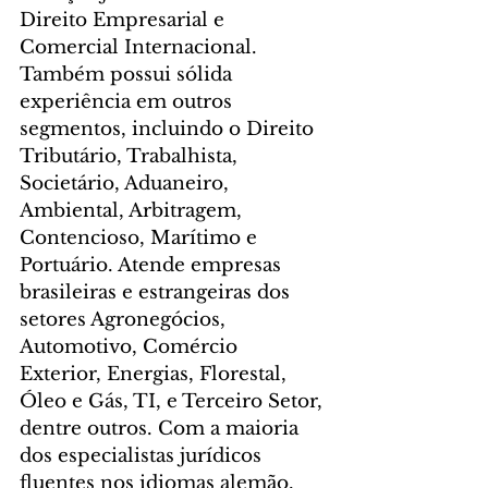
Direito Empresarial e 
Comercial Internacional. 
Também possui sólida 
experiência em outros 
segmentos, incluindo o Direito 
Tributário, Trabalhista, 
Societário, Aduaneiro, 
Ambiental, Arbitragem, 
Contencioso, Marítimo e 
Portuário. Atende empresas 
brasileiras e estrangeiras dos 
setores Agronegócios, 
Automotivo, Comércio 
Exterior, Energias, Florestal, 
Óleo e Gás, TI, e Terceiro Setor, 
dentre outros. Com a maioria 
dos especialistas jurídicos 
fluentes nos idiomas alemão, 