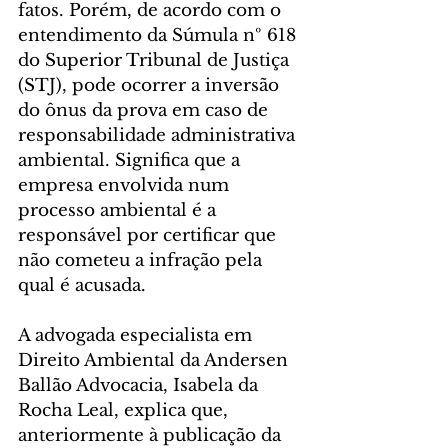
fatos. Porém, de acordo com o 
entendimento da Súmula nº 618 
do Superior Tribunal de Justiça 
(STJ), pode ocorrer a inversão 
do ônus da prova em caso de 
responsabilidade administrativa 
ambiental. Significa que a 
empresa envolvida num 
processo ambiental é a 
responsável por certificar que 
não cometeu a infração pela 
qual é acusada. 
A advogada especialista em 
Direito Ambiental da Andersen 
Ballão Advocacia, Isabela da 
Rocha Leal, explica que, 
anteriormente à publicação da 