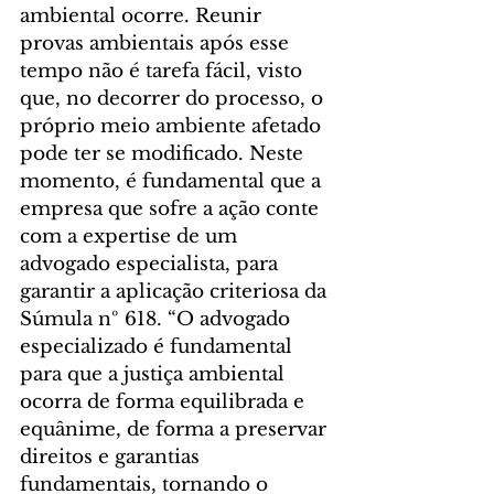
ambiental ocorre. Reunir 
provas ambientais após esse 
tempo não é tarefa fácil, visto 
que, no decorrer do processo, o 
próprio meio ambiente afetado 
pode ter se modificado. Neste 
momento, é fundamental que a 
empresa que sofre a ação conte 
com a expertise de um 
advogado especialista, para 
garantir a aplicação criteriosa da 
Súmula nº 618. “O advogado 
especializado é fundamental 
para que a justiça ambiental 
ocorra de forma equilibrada e 
equânime, de forma a preservar 
direitos e garantias 
fundamentais, tornando o 