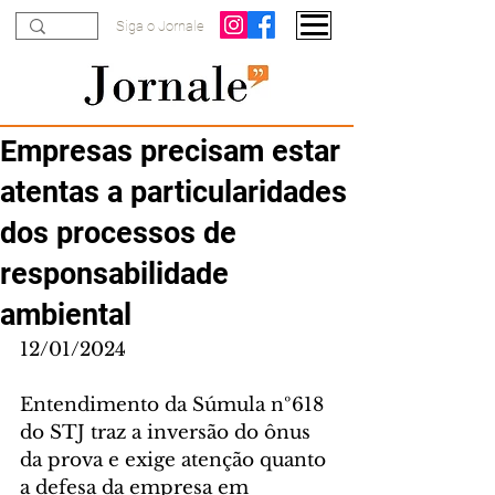
Siga o Jornale
Empresas precisam estar
atentas a particularidades
dos processos de
responsabilidade
ambiental
12/01/2024
Entendimento da Súmula nº618 
do STJ traz a inversão do ônus 
da prova e exige atenção quanto 
a defesa da empresa em 