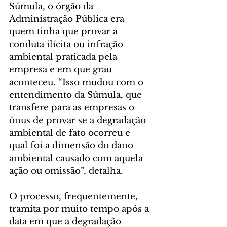
Súmula, o órgão da 
Administração Pública era 
quem tinha que provar a 
conduta ilícita ou infração 
ambiental praticada pela 
empresa e em que grau 
aconteceu. “Isso mudou com o 
entendimento da Súmula, que 
transfere para as empresas o 
ônus de provar se a degradação 
ambiental de fato ocorreu e 
qual foi a dimensão do dano 
ambiental causado com aquela 
ação ou omissão”, detalha. 
O processo, frequentemente, 
tramita por muito tempo após a 
data em que a degradação 