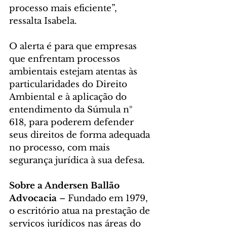
processo mais eficiente”, 
ressalta Isabela. 
O alerta é para que empresas 
que enfrentam processos 
ambientais estejam atentas às 
particularidades do Direito 
Ambiental e à aplicação do 
entendimento da Súmula nº 
618, para poderem defender 
seus direitos de forma adequada 
no processo, com mais 
segurança jurídica à sua defesa.  
Sobre a Andersen Ballão 
Advocacia 
– Fundado em 1979, 
o escritório atua na prestação de 
serviços jurídicos nas áreas do 