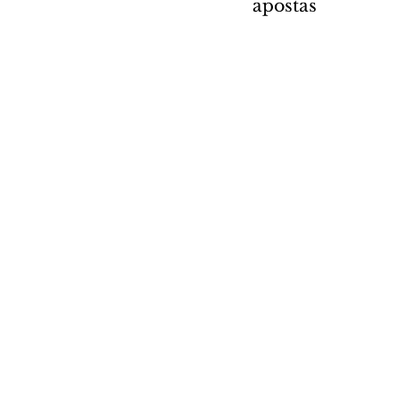
apostas