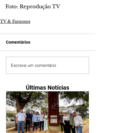
Foto: Reprodução TV
TV & Famosos
Comentários
Escreva um comentário
Últimas Notícias