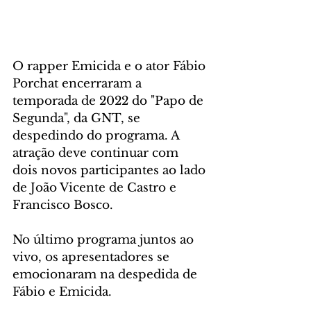
O rapper Emicida e o ator Fábio 
Porchat encerraram a 
temporada de 2022 do "Papo de 
Segunda", da GNT, se 
despedindo do programa. A 
atração deve continuar com 
dois novos participantes ao lado 
de João Vicente de Castro e 
Francisco Bosco.
No último programa juntos ao 
vivo, os apresentadores se 
emocionaram na despedida de 
Fábio e Emicida.