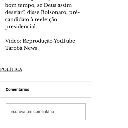
bom tempo, se Deus assim 
desejar”, disse Bolsonaro, pré-
candidato à reeleição 
presidencial.
Vídeo: Reprodução YouTube 
Tarobá News
POLÍTICA
Comentários
Escreva um comentário