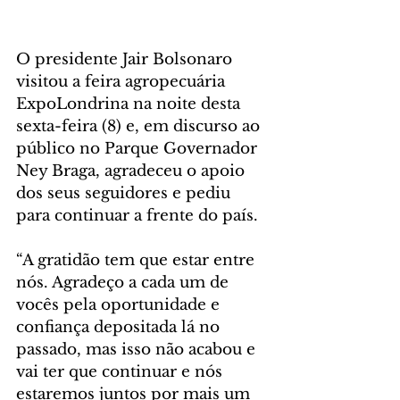
O presidente Jair Bolsonaro 
visitou a feira agropecuária 
ExpoLondrina na noite desta 
sexta-feira (8) e, em discurso ao 
público no Parque Governador 
Ney Braga, agradeceu o apoio 
dos seus seguidores e pediu 
para continuar a frente do país.
“A gratidão tem que estar entre 
nós. Agradeço a cada um de 
vocês pela oportunidade e 
confiança depositada lá no 
passado, mas isso não acabou e 
vai ter que continuar e nós 
estaremos juntos por mais um 