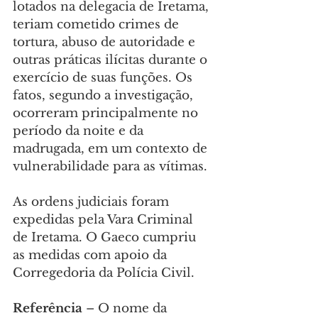
lotados na delegacia de Iretama, 
teriam cometido crimes de 
tortura, abuso de autoridade e 
outras práticas ilícitas durante o 
exercício de suas funções. Os 
fatos, segundo a investigação, 
ocorreram principalmente no 
período da noite e da 
madrugada, em um contexto de 
vulnerabilidade para as vítimas.
As ordens judiciais foram 
expedidas pela Vara Criminal 
de Iretama. O Gaeco cumpriu 
as medidas com apoio da 
Corregedoria da Polícia Civil.
Referência
 – O nome da 