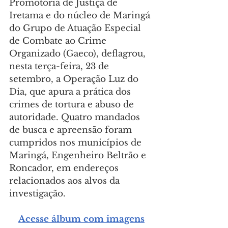
Promotoria de Justiça de 
Iretama e do núcleo de Maringá 
do Grupo de Atuação Especial 
de Combate ao Crime 
Organizado (Gaeco), deflagrou, 
nesta terça-feira, 23 de 
setembro, a Operação Luz do 
Dia, que apura a prática dos 
crimes de tortura e abuso de 
autoridade. Quatro mandados 
de busca e apreensão foram 
cumpridos nos municípios de 
Maringá, Engenheiro Beltrão e 
Roncador, em endereços 
relacionados aos alvos da 
investigação.
Acesse álbum com imagens