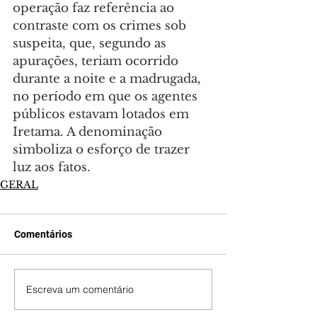
operação faz referência ao 
contraste com os crimes sob 
suspeita, que, segundo as 
apurações, teriam ocorrido 
durante a noite e a madrugada, 
no período em que os agentes 
públicos estavam lotados em 
Iretama. A denominação 
simboliza o esforço de trazer 
luz aos fatos.
GERAL
Comentários
Escreva um comentário