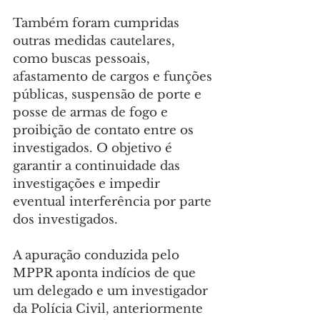
Também foram cumpridas 
outras medidas cautelares, 
como buscas pessoais, 
afastamento de cargos e funções 
públicas, suspensão de porte e 
posse de armas de fogo e 
proibição de contato entre os 
investigados. O objetivo é 
garantir a continuidade das 
investigações e impedir 
eventual interferência por parte 
dos investigados.
A apuração conduzida pelo 
MPPR aponta indícios de que 
um delegado e um investigador 
da Polícia Civil, anteriormente 