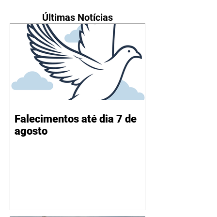
Últimas Notícias
Falecimentos até dia 7 de
agosto