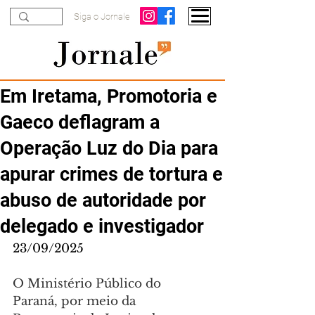
Siga o Jornale
Em Iretama, Promotoria e
Gaeco deflagram a
Operação Luz do Dia para
apurar crimes de tortura e
abuso de autoridade por
delegado e investigador
23/09/2025
O Ministério Público do 
Paraná, por meio da 