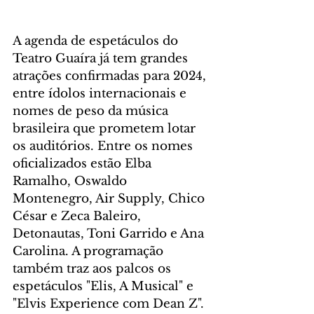
A agenda de espetáculos do 
Teatro Guaíra já tem grandes 
atrações confirmadas para 2024, 
entre ídolos internacionais e 
nomes de peso da música 
brasileira que prometem lotar 
os auditórios. Entre os nomes 
oficializados estão Elba 
Ramalho, Oswaldo 
Montenegro, Air Supply, Chico 
César e Zeca Baleiro, 
Detonautas, Toni Garrido e Ana 
Carolina. A programação 
também traz aos palcos os 
espetáculos "Elis, A Musical" e 
"Elvis Experience com Dean Z". 