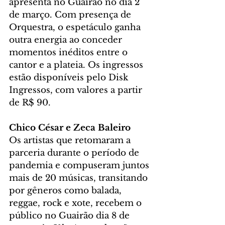
apresenta no Guairão no dia 2 
de março. Com presença de 
Orquestra, o espetáculo ganha 
outra energia ao conceder 
momentos inéditos entre o 
cantor e a plateia. Os ingressos 
estão disponíveis pelo Disk 
Ingressos, com valores a partir 
de R$ 90.
Chico César e Zeca Baleiro
Os artistas que retomaram a 
parceria durante o período de 
pandemia e compuseram juntos 
mais de 20 músicas, transitando 
por gêneros como balada, 
reggae, rock e xote, recebem o 
público no Guairão dia 8 de 