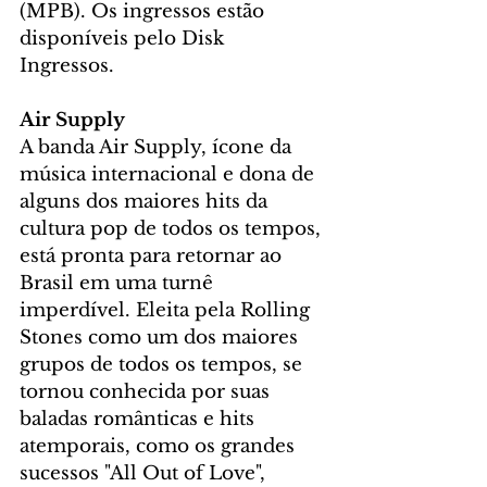
(MPB). Os ingressos estão 
disponíveis pelo Disk 
Ingressos. 
Air Supply 
A banda Air Supply, ícone da 
música internacional e dona de 
alguns dos maiores hits da 
cultura pop de todos os tempos, 
está pronta para retornar ao 
Brasil em uma turnê 
imperdível. Eleita pela Rolling 
Stones como um dos maiores 
grupos de todos os tempos, se 
tornou conhecida por suas 
baladas românticas e hits 
atemporais, como os grandes 
sucessos "All Out of Love", 