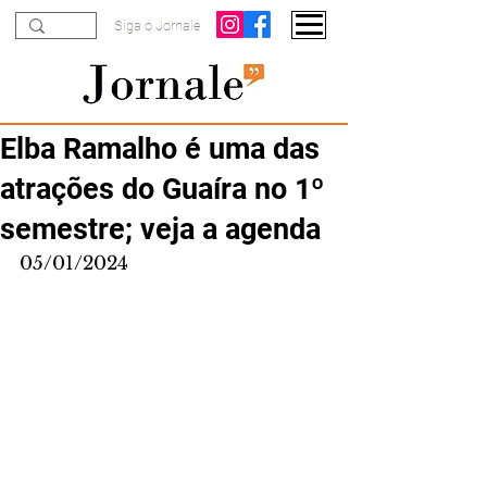
Siga o Jornale
Elba Ramalho é uma das
atrações do Guaíra no 1º
semestre; veja a agenda
05/01/2024