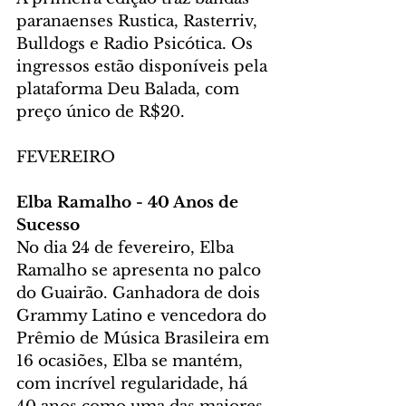
paranaenses Rustica, Rasterriv, 
Bulldogs e Radio Psicótica. Os 
ingressos estão disponíveis pela 
plataforma Deu Balada, com 
preço único de R$20.
FEVEREIRO
Elba Ramalho - 40 Anos de 
Sucesso
No dia 24 de fevereiro, Elba 
Ramalho se apresenta no palco 
do Guairão. Ganhadora de dois 
Grammy Latino e vencedora do 
Prêmio de Música Brasileira em 
16 ocasiões, Elba se mantém, 
com incrível regularidade, há 