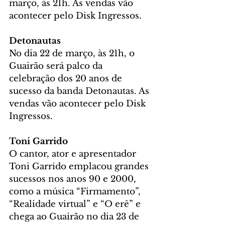
março, às 21h. As vendas vão 
acontecer pelo Disk Ingressos.
Detonautas
No dia 22 de março, às 21h, o 
Guairão será palco da 
celebração dos 20 anos de 
sucesso da banda Detonautas. As 
vendas vão acontecer pelo Disk 
Ingressos.
Toni Garrido
O cantor, ator e apresentador 
Toni Garrido emplacou grandes 
sucessos nos anos 90 e 2000, 
como a música “Firmamento”, 
“Realidade virtual” e “O erê” e 
chega ao Guairão no dia 23 de 