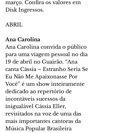
março. Confira os valores em 
Disk Ingressos.
ABRIL
Ana Carolina
Ana Carolina convida o público 
para uma viagem pessoal no dia 
19 de abril no Guairão. “Ana 
canta Cássia – Estranho Seria Se 
Eu Não Me Apaixonasse Por 
Você” é um show inteiramente 
dedicado ao repertório de 
incontáveis sucessos da 
inigualável Cássia Eller, 
revisitados na voz de uma das 
mais importantes cantoras da 
Música Popular Brasileira 