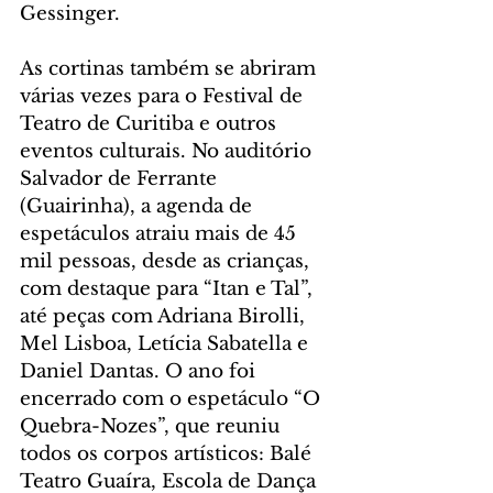
Gessinger.
As cortinas também se abriram 
várias vezes para o Festival de 
Teatro de Curitiba e outros 
eventos culturais. No auditório 
Salvador de Ferrante 
(Guairinha), a agenda de 
espetáculos atraiu mais de 45 
mil pessoas, desde as crianças, 
com destaque para “Itan e Tal”, 
até peças com Adriana Birolli, 
Mel Lisboa, Letícia Sabatella e 
Daniel Dantas. O ano foi 
encerrado com o espetáculo “O 
Quebra-Nozes”, que reuniu 
todos os corpos artísticos: Balé 
Teatro Guaíra, Escola de Dança 