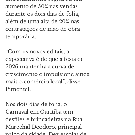
aumento de 50% nas vendas 
durante os dois dias de folia, 
além de uma alta de 20% nas 
contratações de mão de obra 
temporária.
“Com os novos editais, a 
expectativa é de que a festa de 
2026 mantenha a curva de 
crescimento e impulsione ainda 
mais o comércio local”, disse 
Pimentel.
Nos dois dias de folia, o 
Carnaval em Curitiba tem 
desfiles e brincadeiras na Rua 
Marechal Deodoro, principal 
palco da cidade. Dez escolas de 