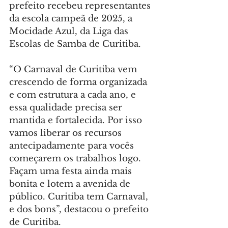
prefeito recebeu representantes 
da escola campeã de 2025, a 
Mocidade Azul, da Liga das 
Escolas de Samba de Curitiba.
“O Carnaval de Curitiba vem 
crescendo de forma organizada 
e com estrutura a cada ano, e 
essa qualidade precisa ser 
mantida e fortalecida. Por isso 
vamos liberar os recursos 
antecipadamente para vocês 
começarem os trabalhos logo. 
Façam uma festa ainda mais 
bonita e lotem a avenida de 
público. Curitiba tem Carnaval, 
e dos bons”, destacou o prefeito 
de Curitiba.