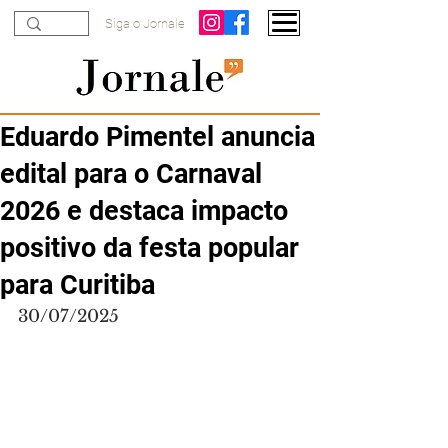
Siga o Jornale
Eduardo Pimentel anuncia
edital para o Carnaval
2026 e destaca impacto
positivo da festa popular
para Curitiba
30/07/2025