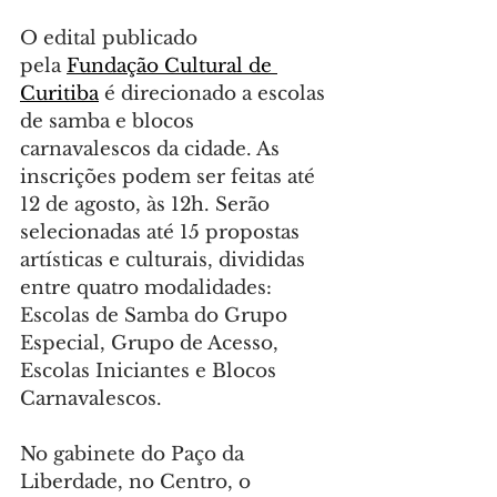
O edital publicado 
pela 
Fundação Cultural de 
Curitiba
 é direcionado a escolas 
de samba e blocos 
carnavalescos da cidade. As 
inscrições podem ser feitas até 
12 de agosto, às 12h. Serão 
selecionadas até 15 propostas 
artísticas e culturais, divididas 
entre quatro modalidades: 
Escolas de Samba do Grupo 
Especial, Grupo de Acesso, 
Escolas Iniciantes e Blocos 
Carnavalescos.
No gabinete do Paço da 
Liberdade, no Centro, o 