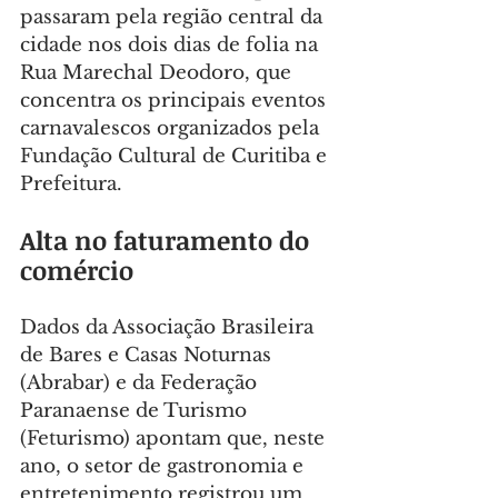
passaram pela região central da 
cidade nos dois dias de folia na 
Rua Marechal Deodoro, que 
concentra os principais eventos 
carnavalescos organizados pela 
Fundação Cultural de Curitiba e 
Prefeitura.
Alta no faturamento do 
comércio
Dados da Associação Brasileira 
de Bares e Casas Noturnas 
(Abrabar) e da Federação 
Paranaense de Turismo 
(Feturismo) apontam que, neste 
ano, o setor de gastronomia e 
entretenimento registrou um 