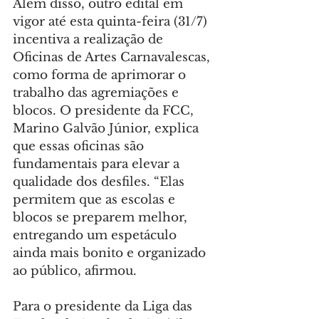
Além disso, outro edital em 
vigor até esta quinta-feira (31/7) 
incentiva a realização de 
Oficinas de Artes Carnavalescas, 
como forma de aprimorar o 
trabalho das agremiações e 
blocos. O presidente da FCC, 
Marino Galvão Júnior, explica 
que essas oficinas são 
fundamentais para elevar a 
qualidade dos desfiles. “Elas 
permitem que as escolas e 
blocos se preparem melhor, 
entregando um espetáculo 
ainda mais bonito e organizado 
ao público, afirmou.
Para o presidente da Liga das 