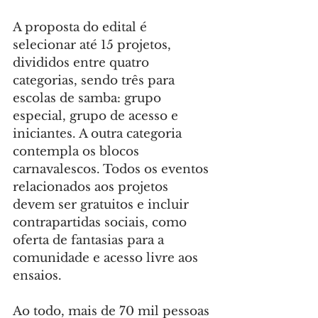
A proposta do edital é 
selecionar até 15 projetos, 
divididos entre quatro 
categorias, sendo três para 
escolas de samba: grupo 
especial, grupo de acesso e 
iniciantes. A outra categoria 
contempla os blocos 
carnavalescos. Todos os eventos 
relacionados aos projetos 
devem ser gratuitos e incluir 
contrapartidas sociais, como 
oferta de fantasias para a 
comunidade e acesso livre aos 
ensaios.
Ao todo, mais de 70 mil pessoas 