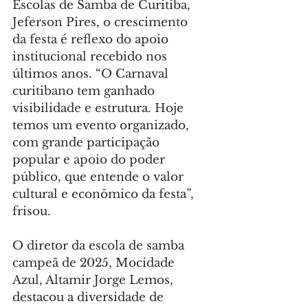
Escolas de Samba de Curitiba, 
Jeferson Pires, o crescimento 
da festa é reflexo do apoio 
institucional recebido nos 
últimos anos. “O Carnaval 
curitibano tem ganhado 
visibilidade e estrutura. Hoje 
temos um evento organizado, 
com grande participação 
popular e apoio do poder 
público, que entende o valor 
cultural e econômico da festa”, 
frisou.
O diretor da escola de samba 
campeã de 2025, Mocidade 
Azul, Altamir Jorge Lemos, 
destacou a diversidade de 