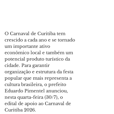
O Carnaval de Curitiba tem 
crescido a cada ano e se tornado 
um importante ativo 
econômico local e também um 
potencial produto turístico da 
cidade. Para garantir 
organização e estrutura da festa 
popular que mais representa a 
cultura brasileira, o prefeito 
Eduardo Pimentel anunciou, 
nesta quarta-feira (30/7), o 
edital de apoio ao Carnaval de 
Curitiba 2026.