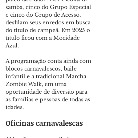
samba, cinco do Grupo Especial 
e cinco do Grupo de Acesso, 
desfilam seus enredos em busca 
do título de campeã. Em 2025 o 
título ficou com a Mocidade 
Azul.
A programação conta ainda com 
blocos carnavalescos, baile 
infantil e a tradicional Marcha 
Zombie Walk, em uma 
oportunidade de diversão para 
as famílias e pessoas de todas as 
idades.
Oficinas carnavalescas