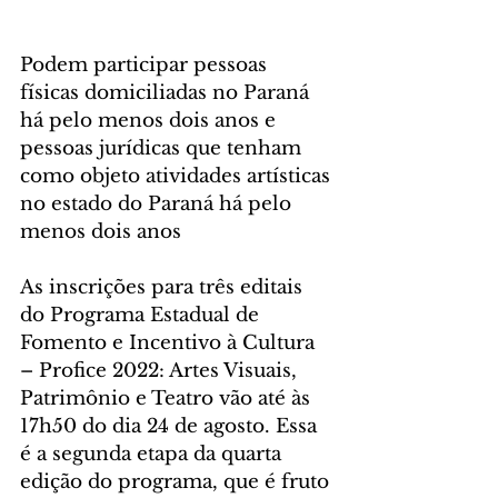
Podem participar pessoas 
físicas domiciliadas no Paraná 
há pelo menos dois anos e 
pessoas jurídicas que tenham 
como objeto atividades artísticas 
no estado do Paraná há pelo 
menos dois anos
As inscrições para três editais 
do Programa Estadual de 
Fomento e Incentivo à Cultura 
– Profice 2022: Artes Visuais, 
Patrimônio e Teatro vão até às 
17h50 do dia 24 de agosto. Essa 
é a segunda etapa da quarta 
edição do programa, que é fruto 