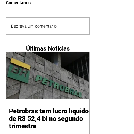
Comentários
Escreva um comentário
Últimas Notícias
Petrobras tem lucro líquido
de R$ 52,4 bi no segundo
trimestre