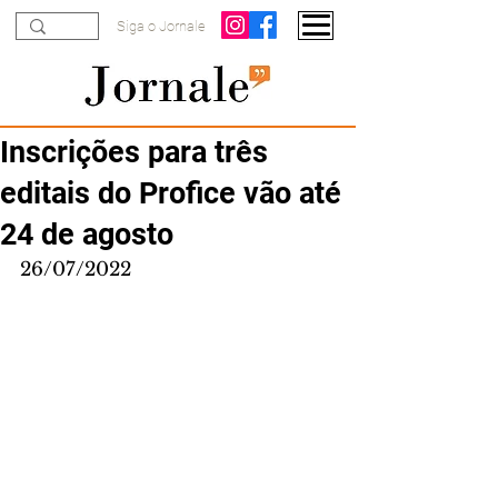
Siga o Jornale
Inscrições para três
editais do Profice vão até
24 de agosto
26/07/2022