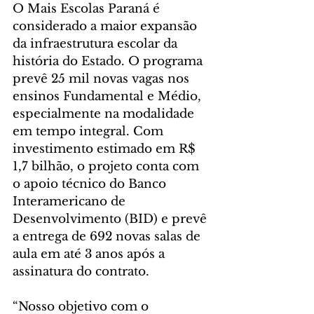
O Mais Escolas Paraná é 
considerado a maior expansão 
da infraestrutura escolar da 
história do Estado. O programa 
prevê 25 mil novas vagas nos 
ensinos Fundamental e Médio, 
especialmente na modalidade 
em tempo integral. Com 
investimento estimado em R$ 
1,7 bilhão, o projeto conta com 
o apoio técnico do Banco 
Interamericano de 
Desenvolvimento (BID) e prevê 
a entrega de 692 novas salas de 
aula em até 3 anos após a 
assinatura do contrato.
“Nosso objetivo com o 