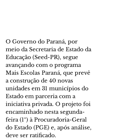
O Governo do Paraná, por 
meio da Secretaria de Estado da 
Educação (Seed-PR), segue 
avançando com o programa 
Mais Escolas Paraná, que prevê 
a construção de 40 novas 
unidades em 31 municípios do 
Estado em parceria com a 
iniciativa privada. O projeto foi 
encaminhado nesta segunda-
feira (1º) à Procuradoria-Geral 
do Estado (PGE) e, após análise, 
deve ser ratificado.