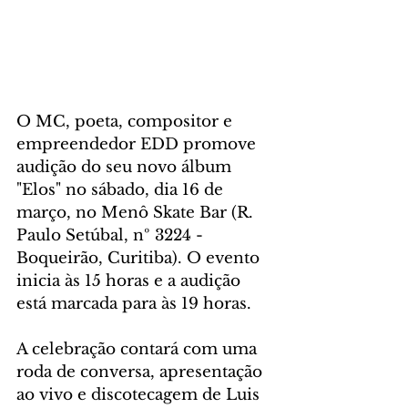
O MC, poeta, compositor e 
empreendedor EDD promove 
audição do seu novo álbum 
"Elos" no sábado, dia 16 de 
março, no Menô Skate Bar (R. 
Paulo Setúbal, nº 3224 - 
Boqueirão, Curitiba). O evento 
inicia às 15 horas e a audição 
está marcada para às 19 horas. 
A celebração contará com uma 
roda de conversa, apresentação 
ao vivo e discotecagem de Luis 