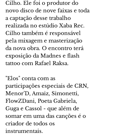
Cilho. Ele foi o produtor do 
novo disco de nove faixas e toda 
a captação desse trabalho 
realizada no estúdio Xaba Rec. 
Cilho também é responsável 
pela mixagem e masterização 
da nova obra. O encontro terá 
exposição da Madnes e flash 
tattoo com Rafael Raksa.
"Elos" conta com as 
participações especiais de CRN, 
Menor’D, Amaiz, Simonetti, 
FlowZDani, Poeta Gabriela, 
Guga e Cassol - que além de 
somar em uma das canções é o 
criador de todos os 
instrumentais. 