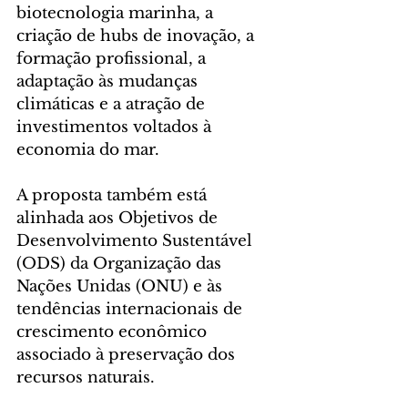
biotecnologia marinha, a 
criação de hubs de inovação, a 
formação profissional, a 
adaptação às mudanças 
climáticas e a atração de 
investimentos voltados à 
economia do mar.
A proposta também está 
alinhada aos Objetivos de 
Desenvolvimento Sustentável 
(ODS) da Organização das 
Nações Unidas (ONU) e às 
tendências internacionais de 
crescimento econômico 
associado à preservação dos 
recursos naturais.