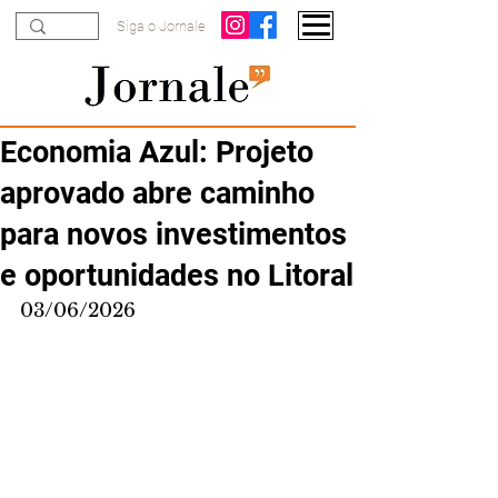
Siga o Jornale
Economia Azul: Projeto
aprovado abre caminho
para novos investimentos
e oportunidades no Litoral
03/06/2026