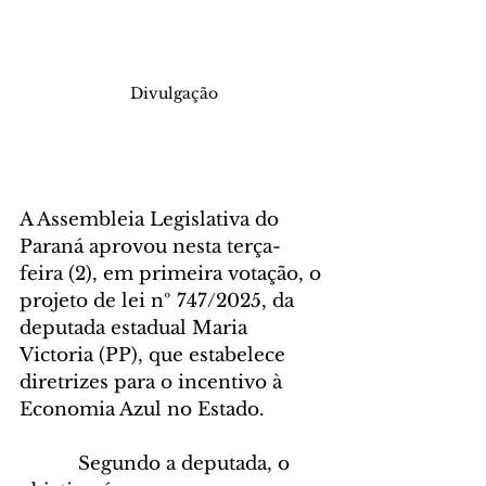
Divulgação
A Assembleia Legislativa do 
Paraná aprovou nesta terça-
feira (2), em primeira votação, o 
projeto de lei nº 747/2025, da 
deputada estadual Maria 
Victoria (PP), que estabelece 
diretrizes para o incentivo à 
Economia Azul no Estado.
      Segundo a deputada, o 