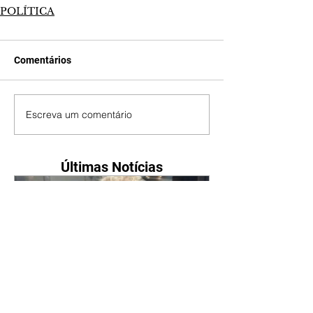
POLÍTICA
Comentários
Escreva um comentário
Últimas Notícias