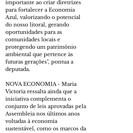
importante ao criar diretrizes 
para fortalecer a Economia 
Azul, valorizando o potencial 
do nosso litoral, gerando 
oportunidades para as 
comunidades locais e 
protegendo um patrimônio 
ambiental que pertence às 
futuras gerações", pontua a 
deputada.
NOVA ECONOMIA - Maria 
Victoria ressalta ainda que a 
iniciativa complementa o 
conjunto de leis aprovadas pela 
Assembleia nos últimos anos 
voltadas à economia 
sustentável, como os marcos da 