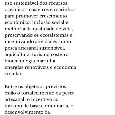
uso sustentável dos recursos 
oceânicos, costeiros e marinhos 
para promover crescimento 
econômico, inclusão social e 
melhoria da qualidade de vida, 
preservando os ecossistemas e 
incentivando atividades como 
pesca artesanal sustentável, 
aquicultura, turismo costeiro, 
biotecnologia marinha, 
energias renováveis e economia 
circular.
Entre os objetivos previstos 
estão o fortalecimento da pesca 
artesanal, o incentivo ao 
turismo de base comunitária, o 
desenvolvimento da 