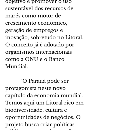
objetivo é promover o uso 
sustentável dos recursos de 
marés como motor de 
crescimento econômico, 
geração de empregos e 
inovação, sobretudo no Litoral. 
O conceito já é adotado por 
organismos internacionais 
como a ONU e o Banco 
Mundial.
      "O Paraná pode ser 
protagonista neste novo 
capítulo da economia mundial. 
Temos aqui um Litoral rico em 
biodiversidade, cultura e 
oportunidades de negócios. O 
projeto busca criar políticas 