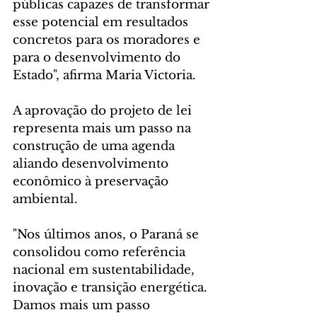
públicas capazes de transformar 
esse potencial em resultados 
concretos para os moradores e 
para o desenvolvimento do 
Estado", afirma Maria Victoria.
A aprovação do projeto de lei 
representa mais um passo na 
construção de uma agenda 
aliando desenvolvimento 
econômico à preservação 
ambiental.
"Nos últimos anos, o Paraná se 
consolidou como referência 
nacional em sustentabilidade, 
inovação e transição energética. 
Damos mais um passo 