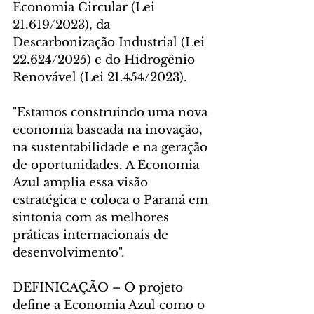
Economia Circular (Lei 
21.619/2023), da 
Descarbonização Industrial (Lei 
22.624/2025) e do Hidrogênio 
Renovável (Lei 21.454/2023).
"Estamos construindo uma nova 
economia baseada na inovação, 
na sustentabilidade e na geração 
de oportunidades. A Economia 
Azul amplia essa visão 
estratégica e coloca o Paraná em 
sintonia com as melhores 
práticas internacionais de 
desenvolvimento".
DEFINICAÇÃO – O projeto 
define a Economia Azul como o 