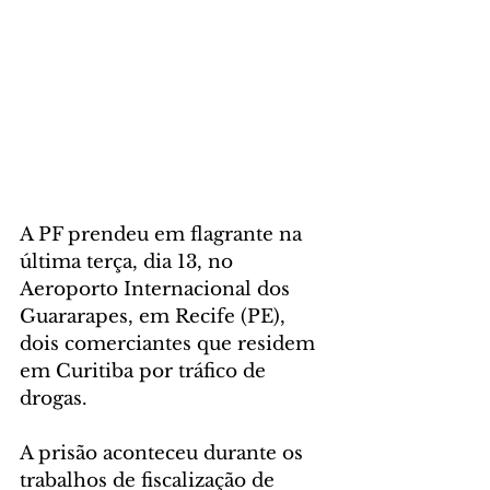
A PF prendeu em flagrante na 
última terça, dia 13, no 
Aeroporto Internacional dos 
Guararapes, em Recife (PE), 
dois comerciantes que residem 
em Curitiba por tráfico de 
drogas.
A prisão aconteceu durante os 
trabalhos de fiscalização de 