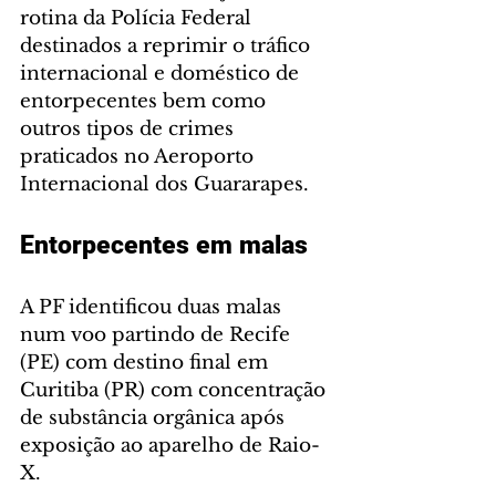
rotina da Polícia Federal 
destinados a reprimir o tráfico 
internacional e doméstico de 
entorpecentes bem como 
outros tipos de crimes 
praticados no Aeroporto 
Internacional dos Guararapes.
Entorpecentes em malas 
A PF identificou duas malas 
num voo partindo de Recife 
(PE) com destino final em 
Curitiba (PR) com concentração 
de substância orgânica após 
exposição ao aparelho de Raio-
X. 