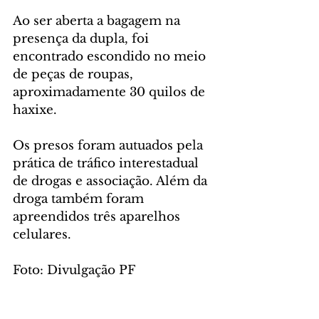
Ao ser aberta a bagagem na 
presença da dupla, foi 
encontrado escondido no meio 
de peças de roupas, 
aproximadamente 30 quilos de 
haxixe.
Os presos foram autuados pela 
prática de tráfico interestadual 
de drogas e associação. Além da 
droga também foram 
apreendidos três aparelhos 
celulares.
Foto: Divulgação PF