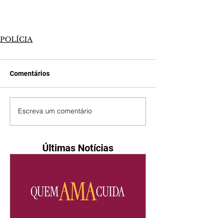
POLÍCIA
Comentários
Escreva um comentário
Últimas Notícias