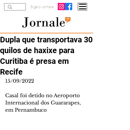
Siga o Jornale
Dupla que transportava 30
quilos de haxixe para
Curitiba é presa em
Recife
15/09/2022
Casal foi detido no Aeroporto 
Internacional dos Guararapes, 
em Pernambuco