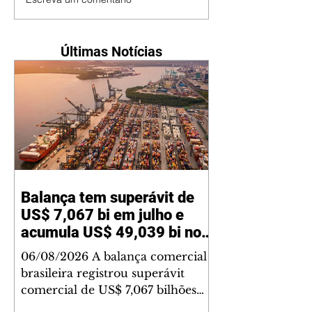
Últimas Notícias
Balança tem superávit de
US$ 7,067 bi em julho e
acumula US$ 49,039 bi no
ano
06/08/2026 A balança comercial
brasileira registrou superávit
comercial de US$ 7,067 bilhões
em julho, segundo dados