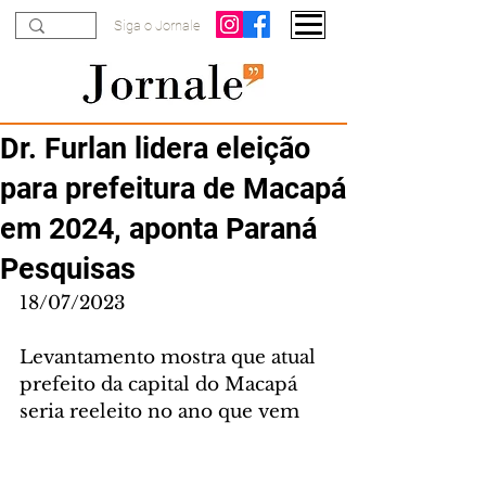
Siga o Jornale
Dr. Furlan lidera eleição
para prefeitura de Macapá
em 2024, aponta Paraná
Pesquisas
18/07/2023
Levantamento mostra que atual 
prefeito da capital do Macapá 
seria reeleito no ano que vem