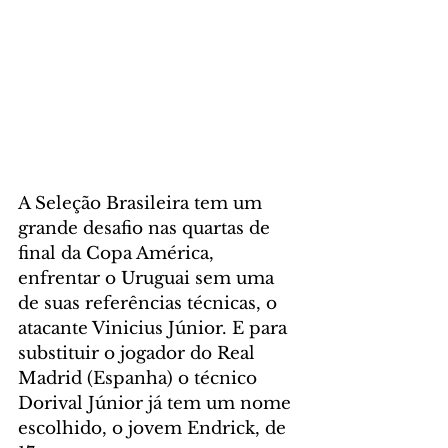
A Seleção Brasileira tem um 
grande desafio nas quartas de 
final da Copa América, 
enfrentar o Uruguai sem uma 
de suas referências técnicas, o 
atacante Vinicius Júnior. E para 
substituir o jogador do Real 
Madrid (Espanha) o técnico 
Dorival Júnior já tem um nome 
escolhido, o jovem Endrick, de 