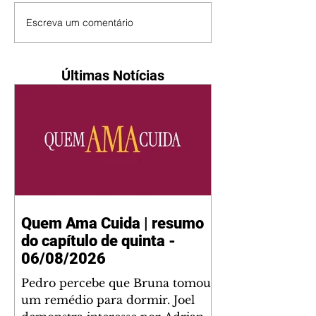
Escreva um comentário
Últimas Notícias
Quem Ama Cuida | resumo
do capítulo de quinta -
06/08/2026
Pedro percebe que Bruna tomou
um remédio para dormir. Joel