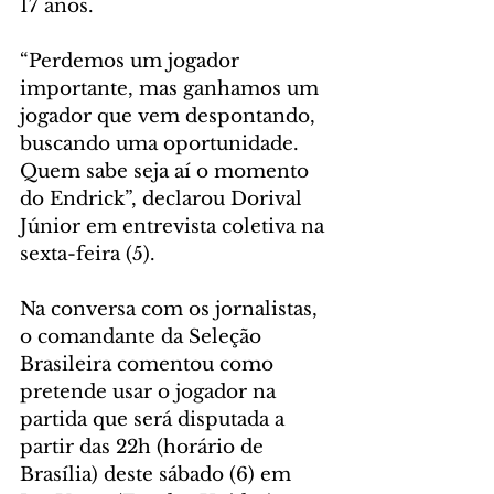
17 anos.
“Perdemos um jogador 
importante, mas ganhamos um 
jogador que vem despontando, 
buscando uma oportunidade. 
Quem sabe seja aí o momento 
do Endrick”, declarou Dorival 
Júnior em entrevista coletiva na 
sexta-feira (5).
Na conversa com os jornalistas, 
o comandante da Seleção 
Brasileira comentou como 
pretende usar o jogador na 
partida que será disputada a 
partir das 22h (horário de 
Brasília) deste sábado (6) em 