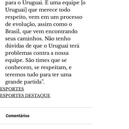
para o Uruguai. É uma equipe [o 
Uruguai] que merece todo 
respeito, vem em um processo 
de evolução, assim como o 
Brasil, que vem encontrando 
seus caminhos. Não tenho 
dúvidas de que o Uruguai terá 
problemas contra a nossa 
equipe. São times que se 
conhecem, se respeitam, e 
teremos tudo para ter uma 
grande partida”.
ESPORTES
ESPORTES DESTAQUE
Comentários