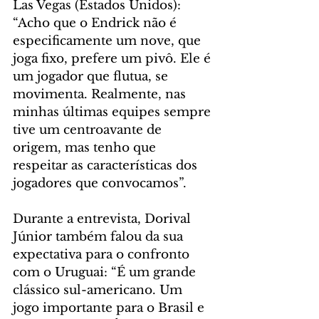
Las Vegas (Estados Unidos): 
“Acho que o Endrick não é 
especificamente um nove, que 
joga fixo, prefere um pivô. Ele é 
um jogador que flutua, se 
movimenta. Realmente, nas 
minhas últimas equipes sempre 
tive um centroavante de 
origem, mas tenho que 
respeitar as características dos 
jogadores que convocamos”.
Durante a entrevista, Dorival 
Júnior também falou da sua 
expectativa para o confronto 
com o Uruguai: “É um grande 
clássico sul-americano. Um 
jogo importante para o Brasil e 