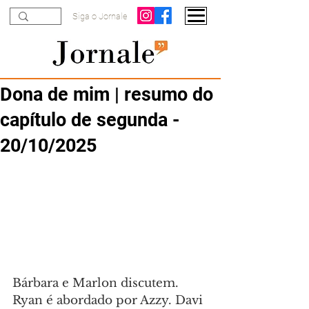
Siga o Jornale
Dona de mim | resumo do
capítulo de segunda -
20/10/2025
Bárbara e Marlon discutem. 
Ryan é abordado por Azzy. Davi 