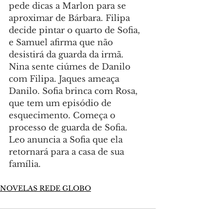
pede dicas a Marlon para se 
aproximar de Bárbara. Filipa 
decide pintar o quarto de Sofia, 
e Samuel afirma que não 
desistirá da guarda da irmã. 
Nina sente ciúmes de Danilo 
com Filipa. Jaques ameaça 
Danilo. Sofia brinca com Rosa, 
que tem um episódio de 
esquecimento. Começa o 
processo de guarda de Sofia. 
Leo anuncia a Sofia que ela 
retornará para a casa de sua 
família.
NOVELAS REDE GLOBO