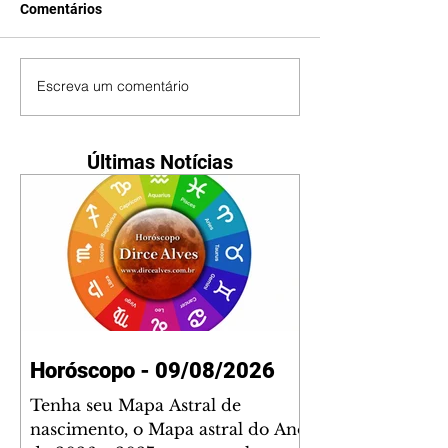
Comentários
Escreva um comentário
Últimas Notícias
Horóscopo - 09/08/2026
Tenha seu Mapa Astral de
nascimento, o Mapa astral do Ano