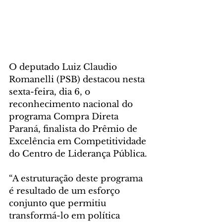
O deputado Luiz Claudio 
Romanelli (PSB) destacou nesta 
sexta-feira, dia 6, o 
reconhecimento nacional do 
programa Compra Direta 
Paraná, finalista do Prêmio de 
Excelência em Competitividade 
do Centro de Liderança Pública. 
“A estruturação deste programa 
é resultado de um esforço 
conjunto que permitiu 
transformá-lo em política 