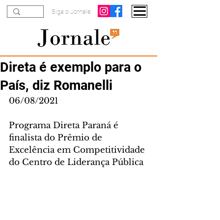
Siga o Jornale
Direta é exemplo para o
País, diz Romanelli
06/08/2021
Programa Direta Paraná é 
finalista do Prêmio de 
Excelência em Competitividade 
do Centro de Liderança Pública