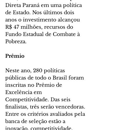
Direta Paraná em uma política 
de Estado. Nos últimos dois 
anos o investimento alcançou 
R$ 47 milhões, recursos do 
Fundo Estadual de Combate à 
Pobreza.
Prêmio
Neste ano, 280 políticas 
públicas de todo o Brasil foram 
inscritas no Prêmio de 
Excelência em 
Competitividade. Das seis 
finalistas, três serão vencedoras. 
Entre os critérios avaliados pela 
banca de seleção estão a 
inovação, competitividade, 