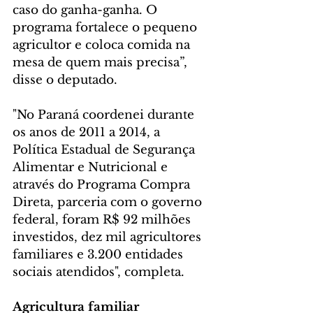
caso do ganha-ganha. O 
programa fortalece o pequeno 
agricultor e coloca comida na 
mesa de quem mais precisa”, 
disse o deputado.
"No Paraná coordenei durante 
os anos de 2011 a 2014, a 
Política Estadual de Segurança 
Alimentar e Nutricional e 
através do Programa Compra 
Direta, parceria com o governo 
federal, foram R$ 92 milhões 
investidos, dez mil agricultores 
familiares e 3.200 entidades 
sociais atendidos", completa.
Agricultura familiar