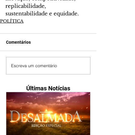
replicabilidade, 
sustentabilidade e equidade.
POLÍTICA
Comentários
Escreva um comentário
Últimas Notícias