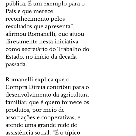
pública. É um exemplo para o 
País e que merece 
reconhecimento pelos 
resultados que apresenta”, 
afirmou Romanelli, que atuou 
diretamente nesta iniciativa 
como secretário do Trabalho do 
Estado, no início da década 
passada.
Romanelli explica que o 
Compra Direta contribui para o 
desenvolvimento da agricultura 
familiar, que é quem fornece os 
produtos, por meio de 
associações e cooperativas, e 
atende uma grande rede de 
assistência social. “É o típico 