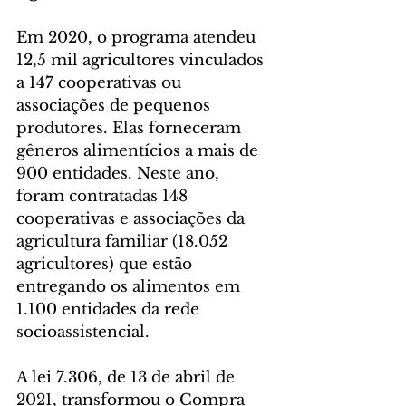
Em 2020, o programa atendeu 
12,5 mil agricultores vinculados 
a 147 cooperativas ou 
associações de pequenos 
produtores. Elas forneceram 
gêneros alimentícios a mais de 
900 entidades. Neste ano, 
foram contratadas 148 
cooperativas e associações da 
agricultura familiar (18.052 
agricultores) que estão 
entregando os alimentos em 
1.100 entidades da rede 
socioassistencial.
A lei 7.306, de 13 de abril de 
2021, transformou o Compra 