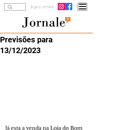
Siga o Jornale
Previsões para
13/12/2023
Já esta a venda na Loja do Bom 