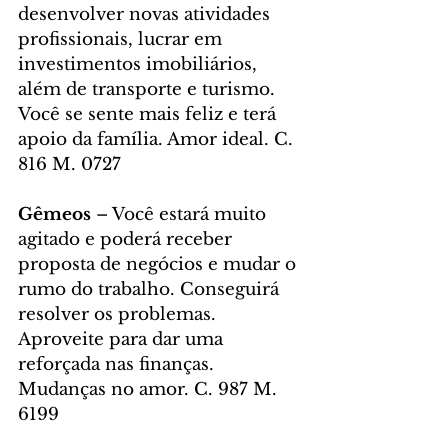
desenvolver novas atividades 
profissionais, lucrar em 
investimentos imobiliários, 
além de transporte e turismo. 
Você se sente mais feliz e terá 
apoio da família. Amor ideal. C. 
816 M. 0727
Gêmeos
 – Você estará muito 
agitado e poderá receber 
proposta de negócios e mudar o 
rumo do trabalho. Conseguirá 
resolver os problemas. 
Aproveite para dar uma 
reforçada nas finanças. 
Mudanças no amor. C. 987 M. 
6199