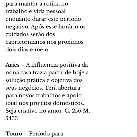
para manter a rotina no 
trabalho e vida pessoal 
enquanto durar este período 
negativo. Após esse horário os 
cuidados serão dos 
capricornianos nos próximos 
dois dias e meio.
Áries
 – A influência positiva da 
nona casa traz a partir de hoje a 
solução prática e objetiva dos 
seus negócios. Terá abertura 
para novos trabalhos e apoio 
total nos projetos domésticos. 
Seja criativo no amor. C. 256 M. 
5433
Touro
 – Período para 