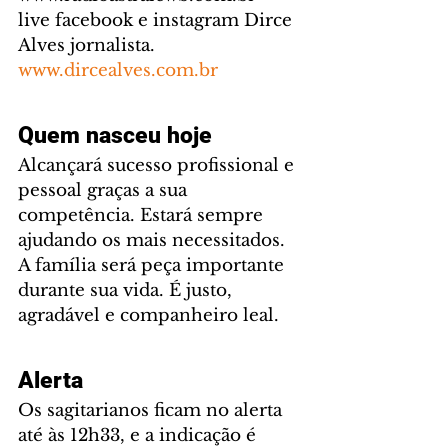
live facebook e instagram Dirce 
Alves jornalista. 
www.dircealves.com.br
Quem nasceu hoje
Alcançará sucesso profissional e 
pessoal graças a sua 
competência. Estará sempre 
ajudando os mais necessitados. 
A família será peça importante 
durante sua vida. É justo, 
agradável e companheiro leal.
Alerta 
Os sagitarianos ficam no alerta 
até às 12h33, e a indicação é 