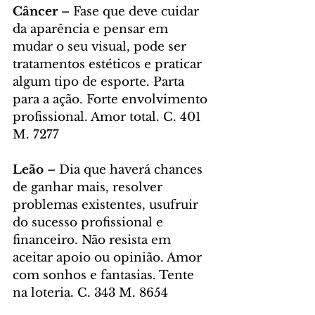
Câncer 
– Fase que deve cuidar 
da aparência e pensar em 
mudar o seu visual, pode ser 
tratamentos estéticos e praticar 
algum tipo de esporte. Parta 
para a ação. Forte envolvimento 
profissional. Amor total. C. 401 
M. 7277
Leão
 – Dia que haverá chances 
de ganhar mais, resolver 
problemas existentes, usufruir 
do sucesso profissional e 
financeiro. Não resista em 
aceitar apoio ou opinião. Amor 
com sonhos e fantasias. Tente 
na loteria. C. 343 M. 8654