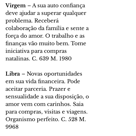
Virgem 
– A sua auto confiança 
deve ajudar a superar qualquer 
problema. Receberá 
colaboração da família e sente a 
força do amor. O trabalho e as 
finanças vão muito bem. Tome 
iniciativa para compras 
natalinas. C. 639 M. 1980
Libra 
– Novas oportunidades 
em sua vida financeira. Pode 
aceitar parceria. Prazer e 
sensualidade a sua disposição, o 
amor vem com carinhos. Saia 
para compras, visitas e viagens. 
Organismo perfeito. C. 528 M. 
9968