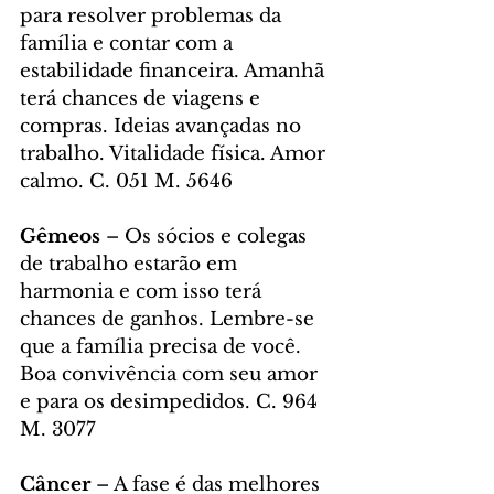
para resolver problemas da 
família e contar com a 
estabilidade financeira. Amanhã 
terá chances de viagens e 
compras. Ideias avançadas no 
trabalho. Vitalidade física. Amor 
calmo. C. 051 M. 5646
Gêmeos
 – Os sócios e colegas 
de trabalho estarão em 
harmonia e com isso terá 
chances de ganhos. Lembre-se 
que a família precisa de você. 
Boa convivência com seu amor 
e para os desimpedidos. C. 964 
M. 3077
Câncer
 – A fase é das melhores 