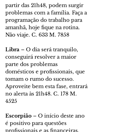
partir das 21h48, podem surgir 
problemas com a família. Faça a 
programação do trabalho para 
amanhã, hoje fique na rotina. 
Não viaje. C. 633 M. 7858
Libra
 – O dia será tranquilo, 
conseguirá resolver a maior 
parte dos problemas 
domésticos e profissionais, que 
tomam o rumo do sucesso. 
Aproveite bem esta fase, entrará 
no alerta às 21h48. C. 178 M. 
4525
Escorpião
 – O início deste ano 
é positivo para questões 
profissionais e as financeiras. 