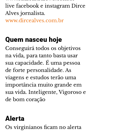
live facebook e instagram Dirce 
Alves jornalista. 
www.dircealves.com.br
Quem nasceu hoje
Conseguirá todos os objetivos 
na vida, para tanto basta usar 
sua capacidade. É uma pessoa 
de forte personalidade. As 
viagens e estudos terão uma 
importância muito grande em 
sua vida. Inteligente, Vigoroso e 
de bom coração
Alerta
Os virginianos ficam no alerta 