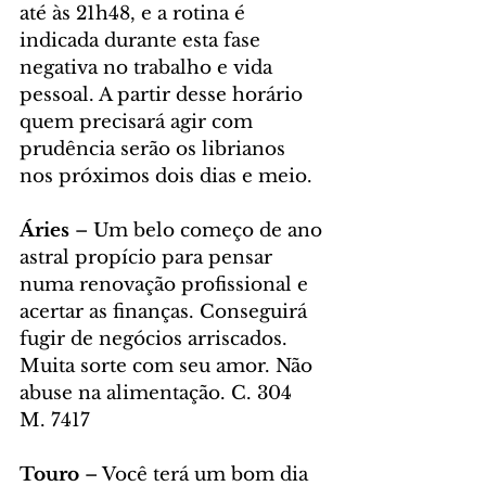
até às 21h48, e a rotina é 
indicada durante esta fase 
negativa no trabalho e vida 
pessoal. A partir desse horário 
quem precisará agir com 
prudência serão os librianos 
nos próximos dois dias e meio.
Áries 
– Um belo começo de ano 
astral propício para pensar 
numa renovação profissional e 
acertar as finanças. Conseguirá 
fugir de negócios arriscados. 
Muita sorte com seu amor. Não 
abuse na alimentação. C. 304 
M. 7417
Touro 
– Você terá um bom dia 