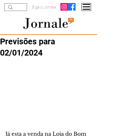
Siga o Jornale
Previsões para
02/01/2024
Já esta a venda na Loja do Bom 