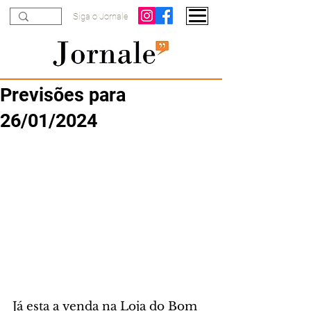
Siga o Jornale
Previsões para
26/01/2024
Já esta a venda na Loja do Bom 