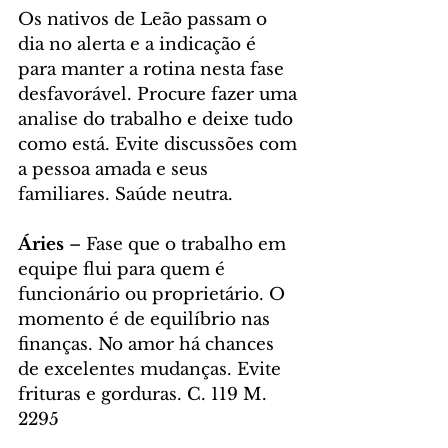
Os nativos de Leão passam o 
dia no alerta e a indicação é 
para manter a rotina nesta fase 
desfavorável. Procure fazer uma 
analise do trabalho e deixe tudo 
como está. Evite discussões com 
a pessoa amada e seus 
familiares. Saúde neutra.
Áries
 – Fase que o trabalho em 
equipe flui para quem é 
funcionário ou proprietário. O 
momento é de equilíbrio nas 
finanças. No amor há chances 
de excelentes mudanças. Evite 
frituras e gorduras. C. 119 M. 
2295