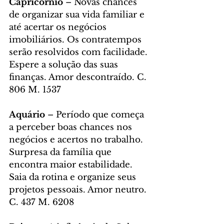
Capricórnio
 – Novas chances 
de organizar sua vida familiar e 
até acertar os negócios 
imobiliários. Os contratempos 
serão resolvidos com facilidade. 
Espere a solução das suas 
finanças. Amor descontraído. C. 
806 M. 1537
Aquário 
– Período que começa 
a perceber boas chances nos 
negócios e acertos no trabalho. 
Surpresa da família que 
encontra maior estabilidade. 
Saia da rotina e organize seus 
projetos pessoais. Amor neutro. 
C. 437 M. 6208