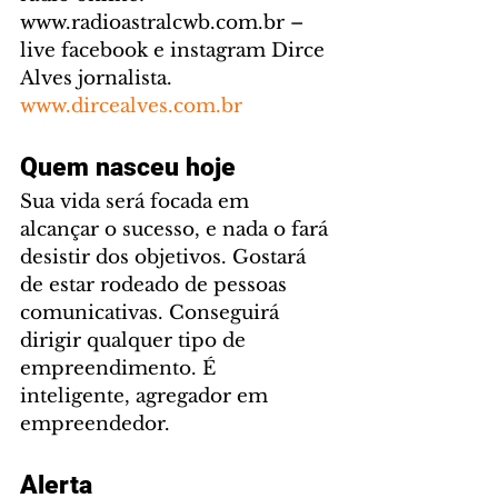
www.radioastralcwb.com.br – 
live facebook e instagram Dirce 
Alves jornalista. 
www.dircealves.com.br
Quem nasceu hoje
Sua vida será focada em 
alcançar o sucesso, e nada o fará 
desistir dos objetivos. Gostará 
de estar rodeado de pessoas 
comunicativas. Conseguirá 
dirigir qualquer tipo de 
empreendimento. É 
inteligente, agregador em 
empreendedor.
Alerta