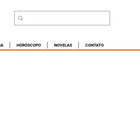
RA
HORÓSCOPO
NOVELAS
CONTATO