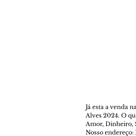
Já esta a venda 
Alves 2024. O qu
Amor, Dinheiro, S
Nosso endereço: 