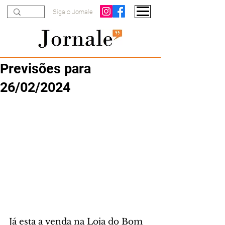
Siga o Jornale
Previsões para
26/02/2024
Já esta a venda na Loja do Bom 