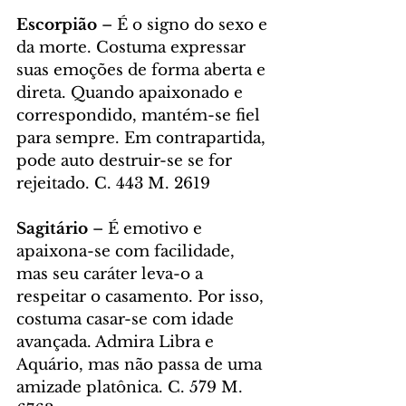
Escorpião
 – É o signo do sexo e 
da morte. Costuma expressar 
suas emoções de forma aberta e 
direta. Quando apaixonado e 
correspondido, mantém-se fiel 
para sempre. Em contrapartida, 
pode auto destruir-se se for 
rejeitado. C. 443 M. 2619
Sagitário 
– É emotivo e 
apaixona-se com facilidade, 
mas seu caráter leva-o a 
respeitar o casamento. Por isso, 
costuma casar-se com idade 
avançada. Admira Libra e 
Aquário, mas não passa de uma 
amizade platônica. C. 579 M. 