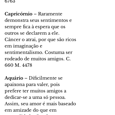
6763
Capricórnio
 – Raramente 
demonstra seus sentimentos e 
sempre fica à espera que os 
outros se declarem a ele. 
Câncer o atrai, por que são ricos 
em imaginação e 
sentimentalismo. Costuma ser 
rodeado de muitos amigos. C. 
660 M. 4478
Aquário
 – Dificilmente se 
apaixona para valer, pois 
prefere ter muitos amigos a 
dedicar-se a uma só pessoa. 
Assim, seu amor é mais baseado 
em amizade do que em 