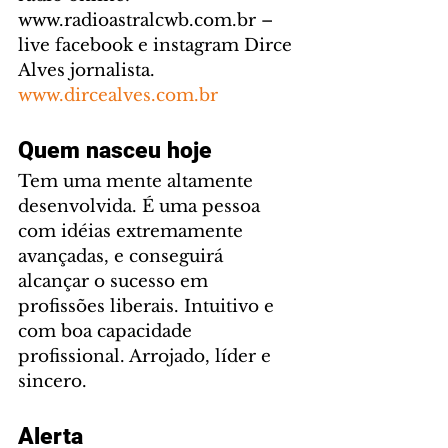
www.radioastralcwb.com.br – 
live facebook e instagram Dirce 
Alves jornalista. 
www.dircealves.com.br
Quem nasceu hoje
Tem uma mente altamente 
desenvolvida. É uma pessoa 
com idéias extremamente 
avançadas, e conseguirá 
alcançar o sucesso em 
profissões liberais. Intuitivo e 
com boa capacidade 
profissional. Arrojado, líder e 
sincero.
Alerta