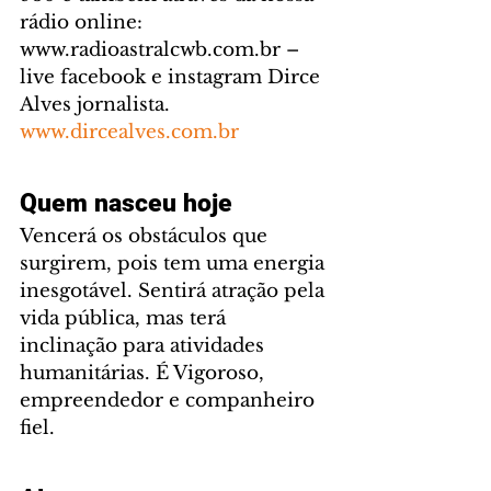
rádio online: 
www.radioastralcwb.com.br – 
live facebook e instagram Dirce 
Alves jornalista. 
www.dircealves.com.br
Quem nasceu hoje
Vencerá os obstáculos que 
surgirem, pois tem uma energia 
inesgotável. Sentirá atração pela 
vida pública, mas terá 
inclinação para atividades 
humanitárias. É Vigoroso, 
empreendedor e companheiro 
fiel.