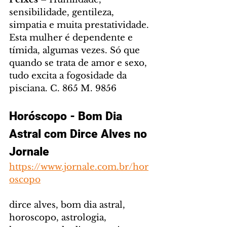
sensibilidade, gentileza, 
simpatia e muita prestatividade. 
Esta mulher é dependente e 
tímida, algumas vezes. Só que 
quando se trata de amor e sexo, 
tudo excita a fogosidade da 
pisciana. C. 865 M. 9856
Horóscopo - Bom Dia 
Astral com Dirce Alves no 
Jornale
https://www.jornale.com.br/hor
oscopo
dirce alves, bom dia astral, 
horoscopo, astrologia, 