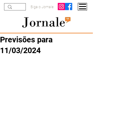
Siga o Jornale
Previsões para
11/03/2024