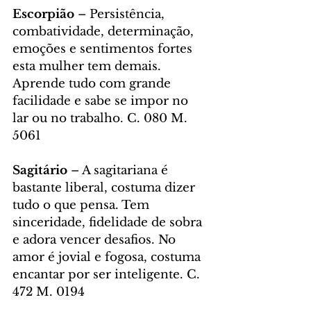
Escorpião
 – Persistência, 
combatividade, determinação, 
emoções e sentimentos fortes 
esta mulher tem demais. 
Aprende tudo com grande 
facilidade e sabe se impor no 
lar ou no trabalho. C. 080 M. 
5061
Sagitário
 – A sagitariana é 
bastante liberal, costuma dizer 
tudo o que pensa. Tem 
sinceridade, fidelidade de sobra 
e adora vencer desafios. No 
amor é jovial e fogosa, costuma 
encantar por ser inteligente. C. 
472 M. 0194