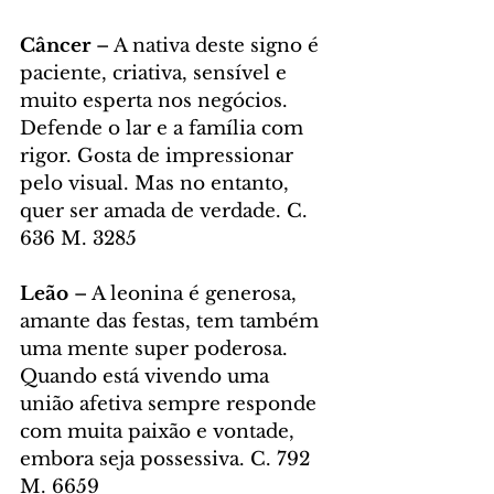
Câncer 
– A nativa deste signo é 
paciente, criativa, sensível e 
muito esperta nos negócios. 
Defende o lar e a família com 
rigor. Gosta de impressionar 
pelo visual. Mas no entanto, 
quer ser amada de verdade. C. 
636 M. 3285
Leão 
– A leonina é generosa, 
amante das festas, tem também 
uma mente super poderosa. 
Quando está vivendo uma 
união afetiva sempre responde 
com muita paixão e vontade, 
embora seja possessiva. C. 792 
M. 6659