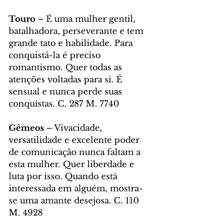
Touro
 – É uma mulher gentil, 
batalhadora, perseverante e tem 
grande tato e habilidade. Para 
conquistá-la é preciso 
romantismo. Quer todas as 
atenções voltadas para si. É 
sensual e nunca perde suas 
conquistas. C. 287 M. 7740
Gêmeos
 – Vivacidade, 
versatilidade e excelente poder 
de comunicação nunca faltam a 
esta mulher. Quer liberdade e 
luta por isso. Quando está 
interessada em alguém, mostra-
se uma amante desejosa. C. 110 
M. 4928