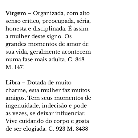
Virgem 
– Organizada, com alto 
senso crítico, preocupada, séria, 
honesta e disciplinada. É assim 
a mulher deste signo. Os 
grandes momentos de amor de 
sua vida, geralmente acontecem 
numa fase mais adulta. C. 848 
M. 1471
Libra
 – Dotada de muito 
charme, esta mulher faz muitos 
amigos. Tem seus momentos de 
ingenuidade, indecisão e pode 
as vezes, se deixar influenciar. 
Vive cuidando do corpo e gosta 
de ser elogiada. C. 923 M. 8438