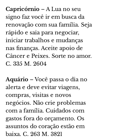
Capricórnio
 – A Lua no seu 
signo faz você ir em busca da 
renovação com sua família. Seja 
rápido e saia para negociar, 
iniciar trabalhos e mudanças 
nas finanças. Aceite apoio de 
Câncer e Peixes. Sorte no amor. 
C. 335 M. 2604
Aquário 
– Você passa o dia no 
alerta e deve evitar viagens, 
compras, visitas e novos 
negócios. Não crie problemas 
com a família. Cuidados com 
gastos fora do orçamento. Os 
assuntos do coração estão em 
baixa. C. 263 M. 3821