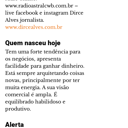
www.radioastralcwb.com.br – 
live facebook e instagram Dirce 
Alves jornalista. 
www.dircealves.com.br
Quem nasceu hoje
Tem uma forte tendência para 
os negócios, apresenta 
facilidade para ganhar dinheiro. 
Está sempre arquitetando coisas 
novas, principalmente por ter 
muita energia. A sua visão 
comercial é ampla. É 
equilibrado habilidoso e 
produtivo. 
Alerta