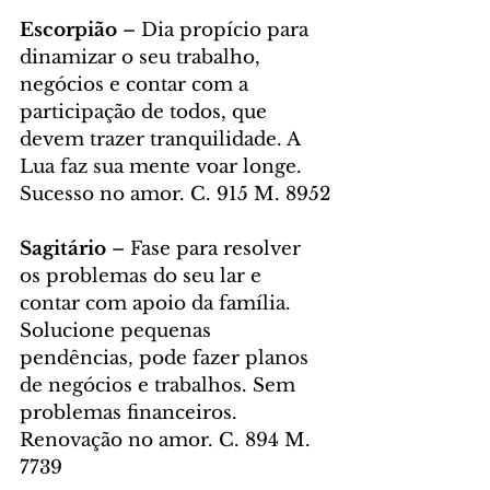
Escorpião
 – Dia propício para 
dinamizar o seu trabalho, 
negócios e contar com a 
participação de todos, que 
devem trazer tranquilidade. A 
Lua faz sua mente voar longe. 
Sucesso no amor. C. 915 M. 8952
Sagitário
 – Fase para resolver 
os problemas do seu lar e 
contar com apoio da família. 
Solucione pequenas 
pendências, pode fazer planos 
de negócios e trabalhos. Sem 
problemas financeiros. 
Renovação no amor. C. 894 M. 
7739