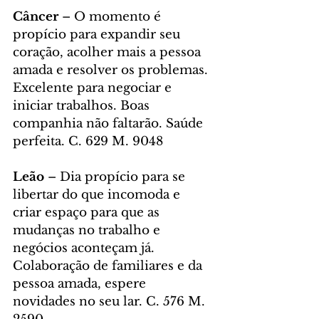
Câncer 
– O momento é 
propício para expandir seu 
coração, acolher mais a pessoa 
amada e resolver os problemas. 
Excelente para negociar e 
iniciar trabalhos. Boas 
companhia não faltarão. Saúde 
perfeita. C. 629 M. 9048
Leão 
– Dia propício para se 
libertar do que incomoda e 
criar espaço para que as 
mudanças no trabalho e 
negócios aconteçam já. 
Colaboração de familiares e da 
pessoa amada, espere 
novidades no seu lar. C. 576 M. 