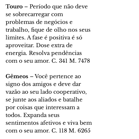
Touro
 – Período que não deve 
se sobrecarregar com 
problemas de negócios e 
trabalho, fique de olho nos seus 
limites. A fase é positiva é só 
aproveitar. Dose extra de 
energia. Resolva pendências 
com o seu amor. C. 341 M. 7478
Gêmeos
 – Você pertence ao 
signo dos amigos e deve dar 
vazão ao seu lado cooperativo, 
se junte aos aliados e batalhe 
por coisas que interessam a 
todos. Expanda seus 
sentimentos afetivos e viva bem 
com o seu amor. C. 118 M. 6265