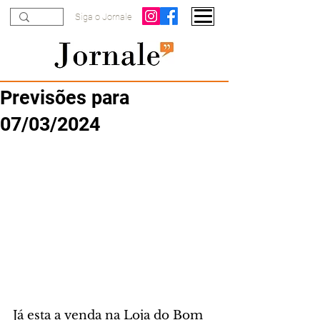
Siga o Jornale
Previsões para
07/03/2024
Já esta a venda na Loja do Bom 