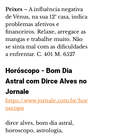
Peixes 
– A influência negativa 
de Vênus, na sua 12ª casa, indica 
problemas afetivos e 
financeiros. Relaxe, arregace as 
mangas e trabalhe muito. Não 
se sinta mal com as dificuldades 
a enfrentar. C. 401 M. 6527
Horóscopo - Bom Dia 
Astral com Dirce Alves no 
Jornale
https://www.jornale.com.br/hor
oscopo
dirce alves, bom dia astral, 
horoscopo, astrologia, 