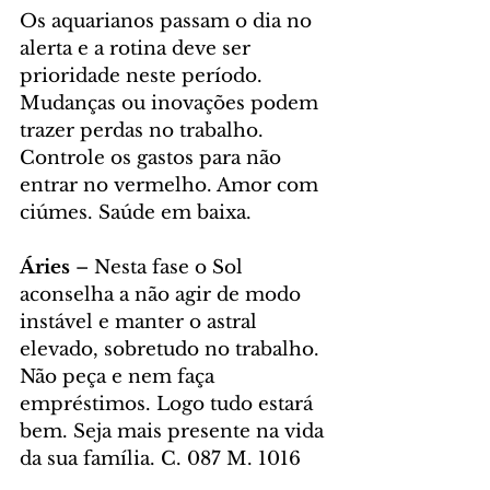
Os aquarianos passam o dia no 
alerta e a rotina deve ser 
prioridade neste período. 
Mudanças ou inovações podem 
trazer perdas no trabalho. 
Controle os gastos para não 
entrar no vermelho. Amor com 
ciúmes. Saúde em baixa.
Áries
 – Nesta fase o Sol 
aconselha a não agir de modo 
instável e manter o astral 
elevado, sobretudo no trabalho. 
Não peça e nem faça 
empréstimos. Logo tudo estará 
bem. Seja mais presente na vida 
da sua família. C. 087 M. 1016