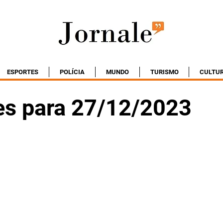
ESPORTES
POLÍCIA
MUNDO
TURISMO
CULTU
es para 27/12/2023