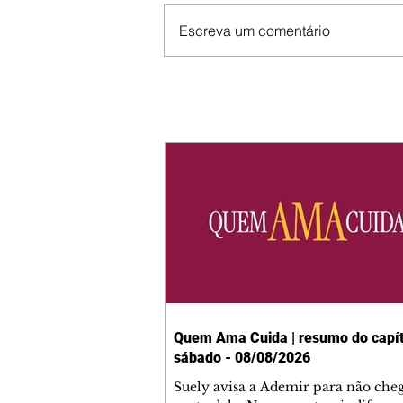
Escreva um comentário
Quem Ama Cuida | resumo do capít
sábado - 08/08/2026
Suely avisa a Ademir para não che