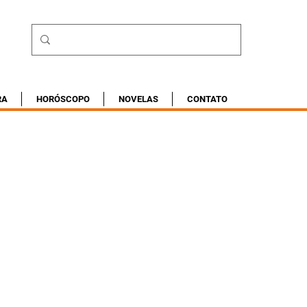
RA
HORÓSCOPO
NOVELAS
CONTATO