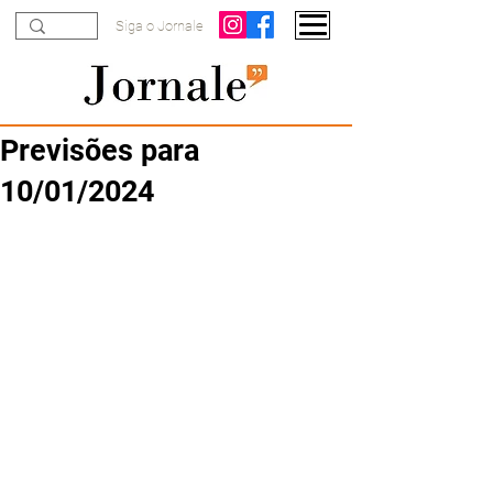
Siga o Jornale
Previsões para
10/01/2024