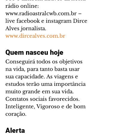
rádio online: 
www.radioastralcwb.com.br – 
live facebook e instagram Dirce 
Alves jornalista. 
www.dircealves.com.br
Quem nasceu hoje
Conseguirá todos os objetivos 
na vida, para tanto basta usar 
sua capacidade. As viagens e 
estudos terão uma importância 
muito grande em sua vida. 
Contatos sociais favorecidos. 
Inteligente, Vigoroso e de bom 
coração.
Alerta