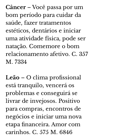
Câncer 
– Você passa por um 
bom período para cuidar da 
saúde, fazer tratamentos 
estéticos, dentários e iniciar 
uma atividade física, pode ser 
natação. Comemore o bom 
relacionamento afetivo. C. 357 
M. 7334
Leão 
– O clima profissional 
está tranquilo, vencerá os 
problemas e conseguirá se 
livrar de invejosos. Positivo 
para compras, encontros de 
negócios e iniciar uma nova 
etapa financeira. Amor com 
carinhos. C. 575 M. 6846