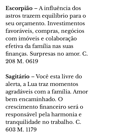
Escorpião 
– A influência dos 
astros trazem equilíbrio para o 
seu orçamento. Investimentos 
favoráveis, compras, negócios 
com imóveis e colaboração 
efetiva da família nas suas 
finanças. Surpresas no amor. C. 
208 M. 0619
Sagitário
 – Você esta livre do 
alerta, a Lua traz momentos 
agradáveis com a família. Amor 
bem encaminhado. O 
crescimento financeiro será o 
responsável pela harmonia e 
tranquilidade no trabalho. C. 
603 M. 1179