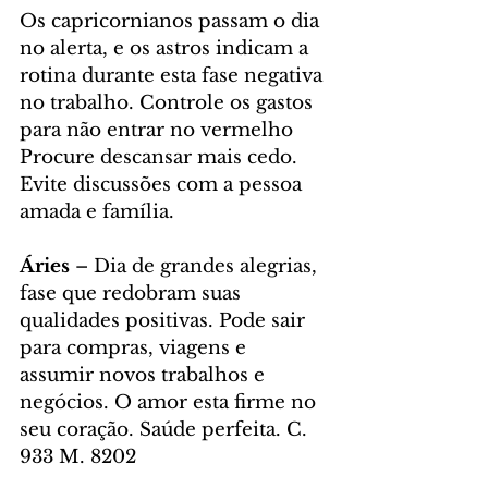
Os capricornianos passam o dia 
no alerta, e os astros indicam a 
rotina durante esta fase negativa 
no trabalho. Controle os gastos 
para não entrar no vermelho 
Procure descansar mais cedo. 
Evite discussões com a pessoa 
amada e família.
Áries
 – Dia de grandes alegrias, 
fase que redobram suas 
qualidades positivas. Pode sair 
para compras, viagens e 
assumir novos trabalhos e 
negócios. O amor esta firme no 
seu coração. Saúde perfeita. C. 
933 M. 8202