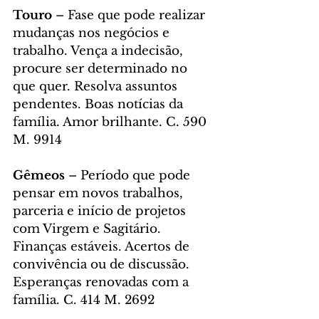
Touro
 – Fase que pode realizar 
mudanças nos negócios e 
trabalho. Vença a indecisão, 
procure ser determinado no 
que quer. Resolva assuntos 
pendentes. Boas notícias da 
família. Amor brilhante. C. 590 
M. 9914
Gêmeos
 – Período que pode 
pensar em novos trabalhos, 
parceria e início de projetos 
com Virgem e Sagitário. 
Finanças estáveis. Acertos de 
convivência ou de discussão. 
Esperanças renovadas com a 
família. C. 414 M. 2692