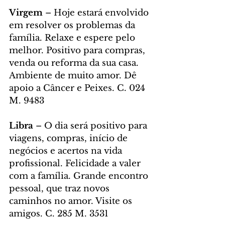
Virgem
 – Hoje estará envolvido 
em resolver os problemas da 
família. Relaxe e espere pelo 
melhor. Positivo para compras, 
venda ou reforma da sua casa. 
Ambiente de muito amor. Dê 
apoio a Câncer e Peixes. C. 024 
M. 9483
Libra
 – O dia será positivo para 
viagens, compras, início de 
negócios e acertos na vida 
profissional. Felicidade a valer 
com a família. Grande encontro 
pessoal, que traz novos 
caminhos no amor. Visite os 
amigos. C. 285 M. 3531