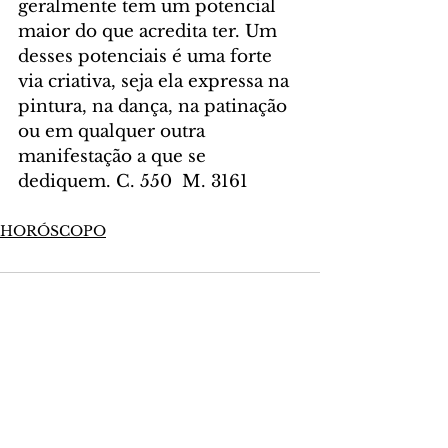
geralmente tem um potencial 
maior do que acredita ter. Um 
desses potenciais é uma forte 
via criativa, seja ela expressa na 
pintura, na dança, na patinação 
ou em qualquer outra 
manifestação a que se 
dediquem. C. 550  M. 3161
HORÓSCOPO
Comentários
Escreva um comentário