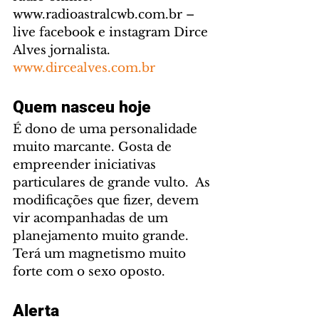
www.radioastralcwb.com.br – 
live facebook e instagram Dirce 
Alves jornalista. 
www.dircealves.com.br
Quem nasceu hoje
É dono de uma personalidade 
muito marcante. Gosta de 
empreender iniciativas 
particulares de grande vulto.  As 
modificações que fizer, devem 
vir acompanhadas de um 
planejamento muito grande. 
Terá um magnetismo muito 
forte com o sexo oposto.
Alerta