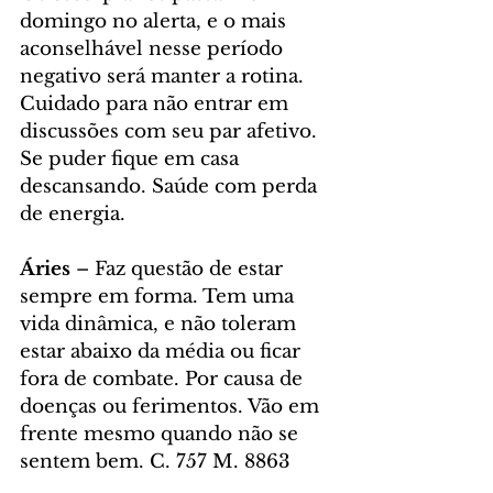
domingo no alerta, e o mais 
aconselhável nesse período 
negativo será manter a rotina. 
Cuidado para não entrar em 
discussões com seu par afetivo. 
Se puder fique em casa 
descansando. Saúde com perda 
de energia. 
Áries 
– Faz questão de estar 
sempre em forma. Tem uma 
vida dinâmica, e não toleram 
estar abaixo da média ou ficar 
fora de combate. Por causa de 
doenças ou ferimentos. Vão em 
frente mesmo quando não se 
sentem bem. C. 757 M. 8863