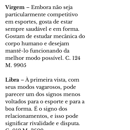
Virgem
 – Embora não seja 
particularmente competitivo 
em esportes, gosta de estar 
sempre saudável e em forma. 
Gostam de estudar mecânica do 
corpo humano e desejam 
mantê-lo funcionando da 
melhor modo possível. C. 124 
M. 9905
Libra 
– À primeira vista, com 
seus modos vagarosos, pode 
parecer um dos signos menos 
voltados para o esporte e para a 
boa forma. É o signo dos 
relacionamentos, e isso pode 
significar rivalidade e disputa. 