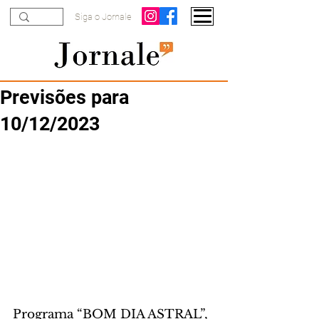
Siga o Jornale
Previsões para
10/12/2023
Programa “BOM DIA ASTRAL”, 