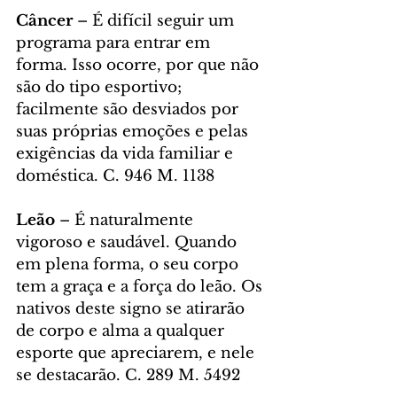
Câncer 
– É difícil seguir um 
programa para entrar em 
forma. Isso ocorre, por que não 
são do tipo esportivo; 
facilmente são desviados por 
suas próprias emoções e pelas 
exigências da vida familiar e 
doméstica. C. 946 M. 1138
Leão
 – É naturalmente 
vigoroso e saudável. Quando 
em plena forma, o seu corpo 
tem a graça e a força do leão. Os 
nativos deste signo se atirarão 
de corpo e alma a qualquer 
esporte que apreciarem, e nele 
se destacarão. C. 289 M. 5492