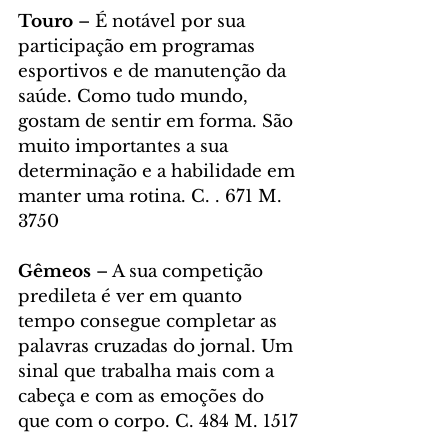
Touro 
– É notável por sua 
participação em programas 
esportivos e de manutenção da 
saúde. Como tudo mundo, 
gostam de sentir em forma. São 
muito importantes a sua 
determinação e a habilidade em 
manter uma rotina. C. . 671 M. 
3750
Gêmeos 
– A sua competição 
predileta é ver em quanto 
tempo consegue completar as 
palavras cruzadas do jornal. Um 
sinal que trabalha mais com a 
cabeça e com as emoções do 
que com o corpo. C. 484 M. 1517