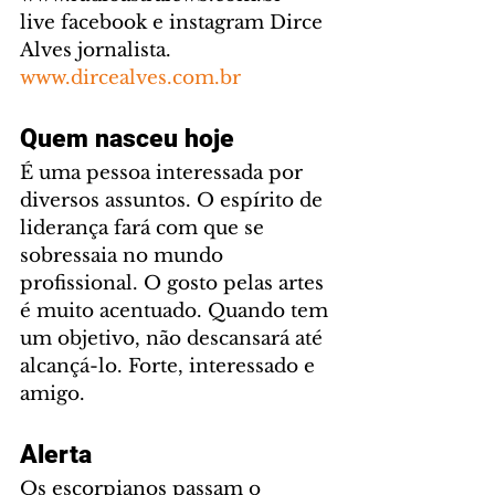
live facebook e instagram Dirce 
Alves jornalista. 
www.dircealves.com.br
Quem nasceu hoje
É uma pessoa interessada por 
diversos assuntos. O espírito de 
liderança fará com que se 
sobressaia no mundo 
profissional. O gosto pelas artes 
é muito acentuado. Quando tem 
um objetivo, não descansará até 
alcançá-lo. Forte, interessado e 
amigo.
Alerta
Os escorpianos passam o 