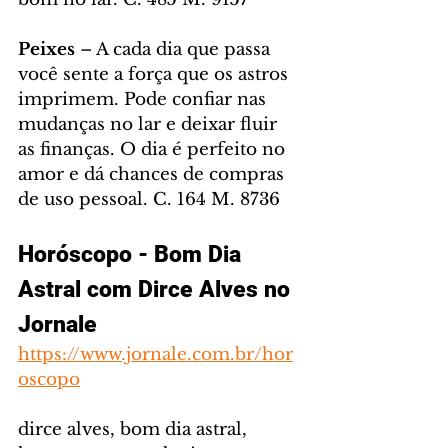
Peixes
 – A cada dia que passa 
você sente a força que os astros 
imprimem. Pode confiar nas 
mudanças no lar e deixar fluir 
as finanças. O dia é perfeito no 
amor e dá chances de compras 
de uso pessoal. C. 164 M. 8736
Horóscopo - Bom Dia 
Astral com Dirce Alves no 
Jornale
https://www.jornale.com.br/hor
oscopo
dirce alves, bom dia astral, 