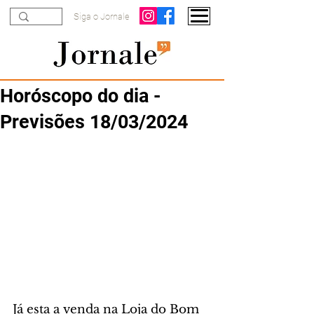
Siga o Jornale
Horóscopo do dia -
Previsões 18/03/2024
Já esta a venda na Loja do Bom 