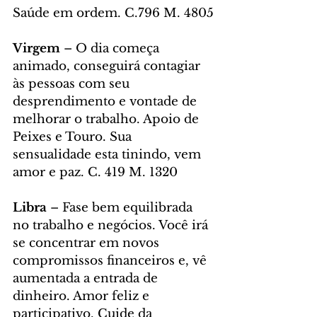
Saúde em ordem. C.796 M. 4805
Virgem
 – O dia começa 
animado, conseguirá contagiar 
às pessoas com seu 
desprendimento e vontade de 
melhorar o trabalho. Apoio de 
Peixes e Touro. Sua 
sensualidade esta tinindo, vem 
amor e paz. C. 419 M. 1320
Libra
 – Fase bem equilibrada 
no trabalho e negócios. Você irá 
se concentrar em novos 
compromissos financeiros e, vê 
aumentada a entrada de 
dinheiro. Amor feliz e 
participativo. Cuide da 