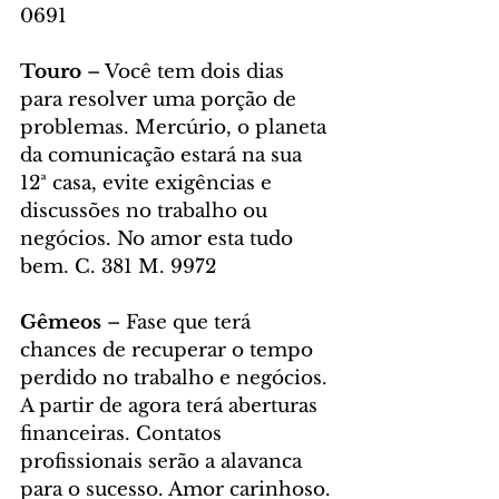
0691
Touro
 – Você tem dois dias 
para resolver uma porção de 
problemas. Mercúrio, o planeta 
da comunicação estará na sua 
12ª casa, evite exigências e 
discussões no trabalho ou 
negócios. No amor esta tudo 
bem. C. 381 M. 9972
Gêmeos
 – Fase que terá 
chances de recuperar o tempo 
perdido no trabalho e negócios. 
A partir de agora terá aberturas 
financeiras. Contatos 
profissionais serão a alavanca 
para o sucesso. Amor carinhoso. 