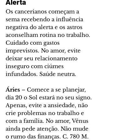
Alerta
Os cancerianos começam a 
sema recebendo a influência 
negativa do alerta e os astros 
aconselham rotina no trabalho. 
Cuidado com gastos 
imprevistos. No amor, evite 
deixar seu relacionamento 
inseguro com ciúmes 
infundados. Saúde neutra.
Áries 
– Comece a se planejar, 
dia 20 o Sol estará no seu signo. 
Apenas, evite a ansiedade, não 
crie problemas no trabalho e 
com a família. No amor, Vênus 
ainda pede atenção. Não mude 
o rumo das finanças. C. 780 M. 