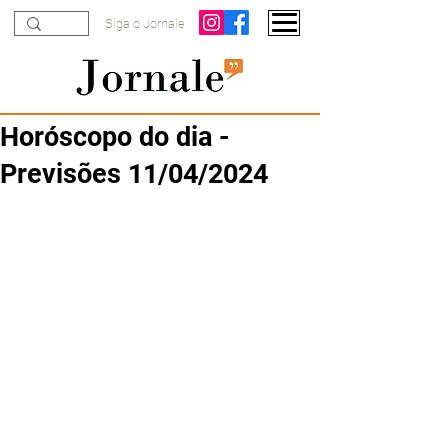
Siga o Jornale
Horóscopo do dia -
Previsões 11/04/2024