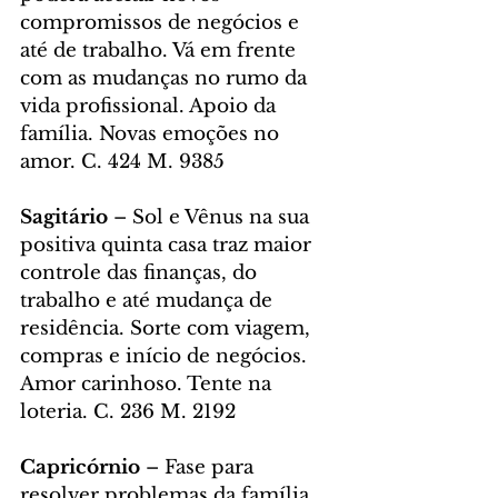
compromissos de negócios e 
até de trabalho. Vá em frente 
com as mudanças no rumo da 
vida profissional. Apoio da 
família. Novas emoções no 
amor. C. 424 M. 9385
Sagitário
 – Sol e Vênus na sua 
positiva quinta casa traz maior 
controle das finanças, do 
trabalho e até mudança de 
residência. Sorte com viagem, 
compras e início de negócios. 
Amor carinhoso. Tente na 
loteria. C. 236 M. 2192
Capricórnio 
– Fase para 
resolver problemas da família, 