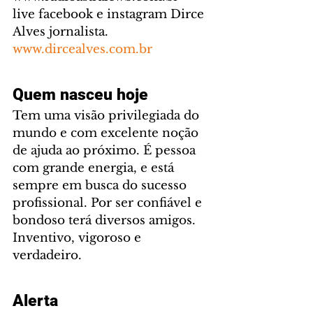
live facebook e instagram Dirce 
Alves jornalista. 
www.dircealves.com.br
Quem nasceu hoje
Tem uma visão privilegiada do 
mundo e com excelente noção 
de ajuda ao próximo. É pessoa 
com grande energia, e está 
sempre em busca do sucesso 
profissional. Por ser confiável e 
bondoso terá diversos amigos. 
Inventivo, vigoroso e 
verdadeiro.
Alerta