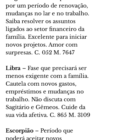
por um período de renovação, 
mudanças no lar e no trabalho. 
Saiba resolver os assuntos 
ligados ao setor financeiro da 
família. Excelente para iniciar 
novos projetos. Amor com 
surpresas. C. 052 M. 7647
Libra
 – Fase que precisará ser 
menos exigente com a família. 
Cautela com novos gastos, 
empréstimos e mudanças no 
trabalho. Não discuta com 
Sagitário e Gêmeos. Cuide da 
sua vida afetiva. C. 865 M. 3109
Escorpião 
– Período que 
poderá aceitar novos 