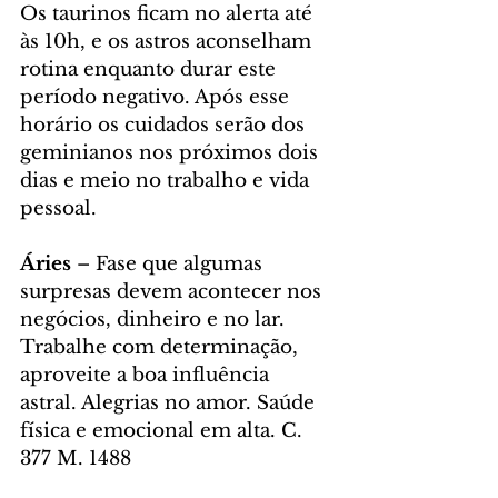
Os taurinos ficam no alerta até 
às 10h, e os astros aconselham 
rotina enquanto durar este 
período negativo. Após esse 
horário os cuidados serão dos 
geminianos nos próximos dois 
dias e meio no trabalho e vida 
pessoal. 
Áries
 – Fase que algumas 
surpresas devem acontecer nos 
negócios, dinheiro e no lar. 
Trabalhe com determinação, 
aproveite a boa influência 
astral. Alegrias no amor. Saúde 
física e emocional em alta. C. 
377 M. 1488