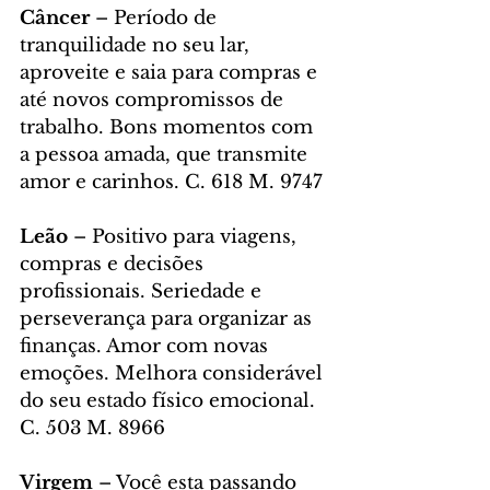
Câncer 
– Período de 
tranquilidade no seu lar, 
aproveite e saia para compras e 
até novos compromissos de 
trabalho. Bons momentos com 
a pessoa amada, que transmite 
amor e carinhos. C. 618 M. 9747
Leão 
– Positivo para viagens, 
compras e decisões 
profissionais. Seriedade e 
perseverança para organizar as 
finanças. Amor com novas 
emoções. Melhora considerável 
do seu estado físico emocional. 
C. 503 M. 8966
Virgem 
– Você esta passando 