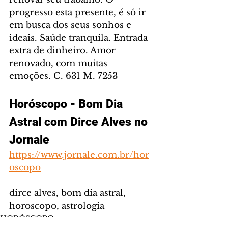
progresso esta presente, é só ir 
em busca dos seus sonhos e 
ideais. Saúde tranquila. Entrada 
extra de dinheiro. Amor 
renovado, com muitas 
emoções. C. 631 M. 7253
Horóscopo - Bom Dia 
Astral com Dirce Alves no 
Jornale
https://www.jornale.com.br/hor
oscopo
dirce alves, bom dia astral, 
horoscopo, astrologia
HORÓSCOPO