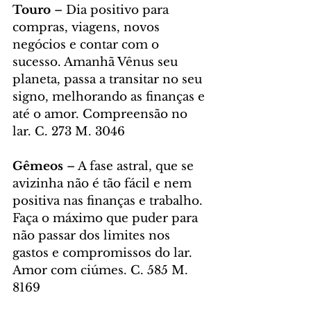
Touro 
– Dia positivo para 
compras, viagens, novos 
negócios e contar com o 
sucesso. Amanhã Vênus seu 
planeta, passa a transitar no seu 
signo, melhorando as finanças e 
até o amor. Compreensão no 
lar. C. 273 M. 3046
Gêmeos
 – A fase astral, que se 
avizinha não é tão fácil e nem 
positiva nas finanças e trabalho. 
Faça o máximo que puder para 
não passar dos limites nos 
gastos e compromissos do lar. 
Amor com ciúmes. C. 585 M. 
8169