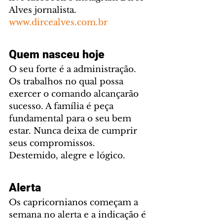
Alves jornalista. 
www.dircealves.com.br
Quem nasceu hoje
O seu forte é a administração. 
Os trabalhos no qual possa 
exercer o comando alcançarão 
sucesso. A família é peça 
fundamental para o seu bem 
estar. Nunca deixa de cumprir 
seus compromissos. 
Destemido, alegre e lógico.
Alerta
Os capricornianos começam a 
semana no alerta e a indicação é 