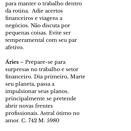
para manter o trabalho dentro 
da rotina.  Adie acertos 
financeiros e viagens a 
negócios. Não discuta por 
pequenas coisas. Evite ser 
temperamental com seu par 
afetivo.
Áries
 – Prepare-se para 
surpresas no trabalho e setor 
financeiro. Dia primeiro, Marte 
seu planeta, passa a 
impulsionar seus planos, 
principalmente se pretende 
abrir novas frentes 
profissionais. Astral ótimo no 
amor. C. 742 M. 5980