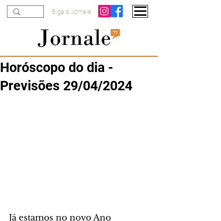
Siga o Jornale
Horóscopo do dia -
Previsões 29/04/2024
Já estamos no novo Ano 