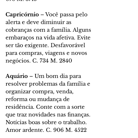
Capricórnio
 – Você passa pelo 
alerta e deve diminuir as 
cobranças com a família. Alguns 
embaraços na vida afetiva. Evite 
ser tão exigente. Desfavorável 
para compras, viagens e novos 
negócios. C. 734 M. 2840
Aquário
 – Um bom dia para 
resolver problemas da família e 
organizar compra, venda, 
reforma ou mudança de 
residência. Conte com a sorte 
que traz novidades nas finanças. 
Notícias boas sobre o trabalho. 
Amor ardente. C. 906 M. 4522