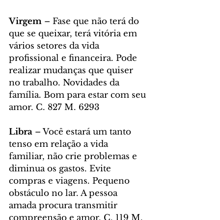
Virgem 
– Fase que não terá do 
que se queixar, terá vitória em 
vários setores da vida 
profissional e financeira. Pode 
realizar mudanças que quiser 
no trabalho. Novidades da 
família. Bom para estar com seu 
amor. C. 827 M. 6293
Libra
 – Você estará um tanto 
tenso em relação a vida 
familiar, não crie problemas e 
diminua os gastos. Evite 
compras e viagens. Pequeno 
obstáculo no lar. A pessoa 
amada procura transmitir 
compreensão e amor. C. 119 M. 