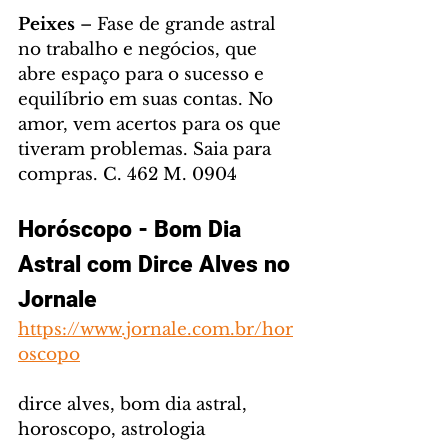
Peixes
 – Fase de grande astral 
no trabalho e negócios, que 
abre espaço para o sucesso e 
equilíbrio em suas contas. No 
amor, vem acertos para os que 
tiveram problemas. Saia para 
compras. C. 462 M. 0904
Horóscopo - Bom Dia 
Astral com Dirce Alves no 
Jornale
https://www.jornale.com.br/hor
oscopo
dirce alves, bom dia astral, 
horoscopo, astrologia