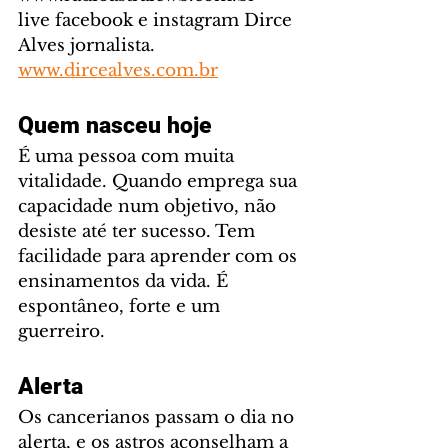
live facebook e instagram Dirce 
Alves jornalista. 
www.dircealves.com.br
Quem nasceu hoje
É uma pessoa com muita 
vitalidade. Quando emprega sua 
capacidade num objetivo, não 
desiste até ter sucesso. Tem 
facilidade para aprender com os 
ensinamentos da vida. É 
espontâneo, forte e um 
guerreiro.
Alerta
Os cancerianos passam o dia no 
alerta, e os astros aconselham a 