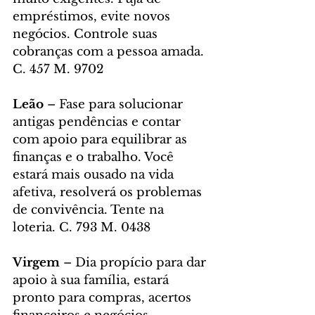
empréstimos, evite novos 
negócios. Controle suas 
cobranças com a pessoa amada. 
C. 457 M. 9702
Leão 
– Fase para solucionar 
antigas pendências e contar 
com apoio para equilibrar as 
finanças e o trabalho. Você 
estará mais ousado na vida 
afetiva, resolverá os problemas 
de convivência. Tente na 
loteria. C. 793 M. 0438
Virgem 
– Dia propício para dar 
apoio à sua família, estará 
pronto para compras, acertos 