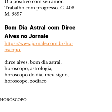
Dia positivo com seu amor. 
Trabalho com progresso. C. 408 
M. 5897 
Bom Dia Astral com Dirce 
Alves no Jornale
https://www.jornale.com.br/hor
oscopo 
dirce alves, bom dia astral, 
horoscopo, astrologia, 
horoscopo do dia, meu signo, 
horoscope, zodiaco      
HORÓSCOPO