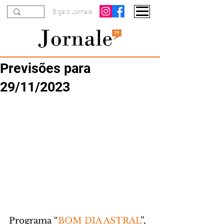
Siga o Jornale
Previsões para
29/11/2023
Programa “
BOM DIA ASTRAL
”, 