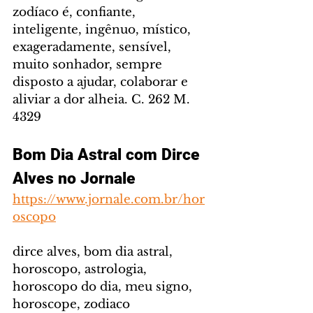
zodíaco é, confiante, 
inteligente, ingênuo, místico, 
exageradamente, sensível, 
muito sonhador, sempre 
disposto a ajudar, colaborar e 
aliviar a dor alheia. C. 262 M. 
4329
Bom Dia Astral com Dirce 
Alves no Jornale
https://www.jornale.com.br/hor
oscopo
dirce alves, bom dia astral, 
horoscopo, astrologia, 
horoscopo do dia, meu signo, 
horoscope, zodiaco