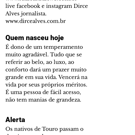
live facebook e instagram Dirce 
Alves jornalista. 
www.dircealves.com.br
Quem nasceu hoje
É dono de um temperamento 
muito agradável. Tudo que se 
referir ao belo, ao luxo, ao 
conforto dará um prazer muito 
grande em sua vida. Vencerá na 
vida por seus próprios méritos. 
É uma pessoa de fácil acesso, 
não tem manias de grandeza.
Alerta
Os nativos de Touro passam o 