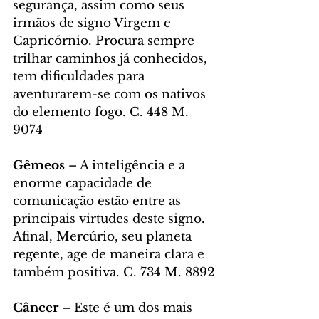
segurança, assim como seus 
irmãos de signo Virgem e 
Capricórnio. Procura sempre 
trilhar caminhos já conhecidos, 
tem dificuldades para 
aventurarem-se com os nativos 
do elemento fogo. C. 448 M. 
9074
Gêmeos 
– A inteligência e a 
enorme capacidade de 
comunicação estão entre as 
principais virtudes deste signo. 
Afinal, Mercúrio, seu planeta 
regente, age de maneira clara e 
também positiva. C. 734 M. 8892
Câncer 
– Este é um dos mais 