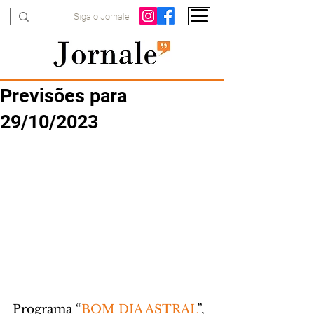
Siga o Jornale
Previsões para
29/10/2023
Programa “
BOM DIA ASTRAL
”, 