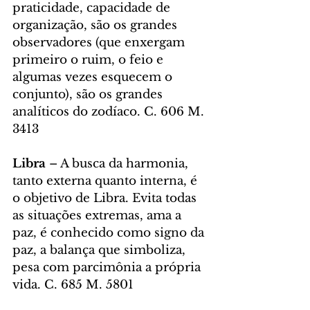
praticidade, capacidade de 
organização, são os grandes 
observadores (que enxergam 
primeiro o ruim, o feio e 
algumas vezes esquecem o 
conjunto), são os grandes 
analíticos do zodíaco. C. 606 M. 
3413
Libra
 – A busca da harmonia, 
tanto externa quanto interna, é 
o objetivo de Libra. Evita todas 
as situações extremas, ama a 
paz, é conhecido como signo da 
paz, a balança que simboliza, 
pesa com parcimônia a própria 
vida. C. 685 M. 5801