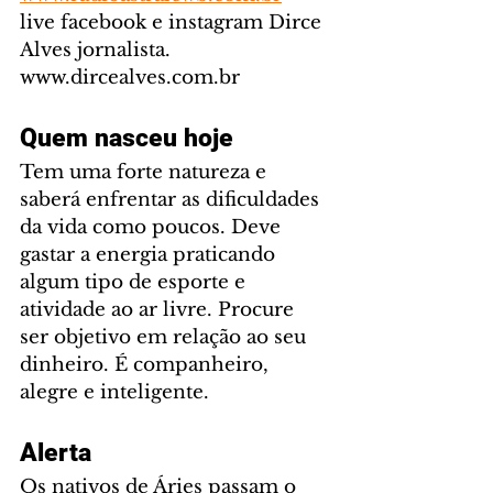
live facebook e instagram Dirce 
Alves jornalista. 
www.dircealves.com.br
Quem nasceu hoje
Tem uma forte natureza e 
saberá enfrentar as dificuldades 
da vida como poucos. Deve 
gastar a energia praticando 
algum tipo de esporte e 
atividade ao ar livre. Procure 
ser objetivo em relação ao seu 
dinheiro. É companheiro, 
alegre e inteligente.
Alerta
Os nativos de Áries passam o 