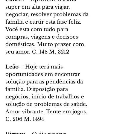
super em alta para viajar, 
negociar, resolver problemas da 
família e curtir esta fase feliz. 
Você esta com tudo para 
compras, viagens e decisões 
domésticas. Muito prazer com 
seu amor. C. 148 M. 3212
Leão
 – Hoje terá mais 
oportunidades em encontrar 
solução para as pendências da 
família. Disposição para 
negócios, início de trabalhos e 
solução de problemas de saúde. 
Amor vibrante. Tente em jogos. 
C. 206 M. 1494