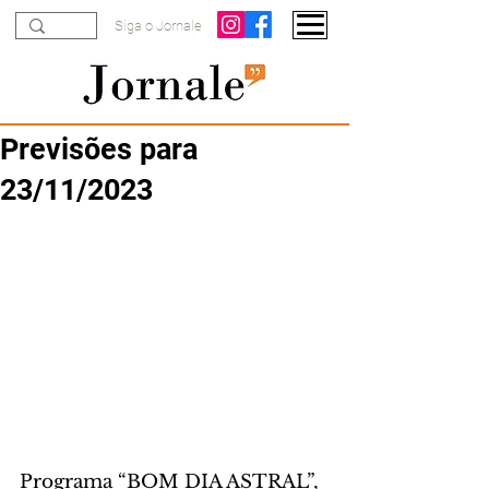
Siga o Jornale
Previsões para
23/11/2023
Programa “BOM DIA ASTRAL”, 