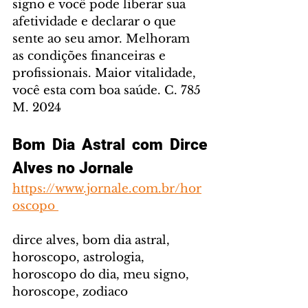
signo e você pode liberar sua 
afetividade e declarar o que 
sente ao seu amor. Melhoram 
as condições financeiras e 
profissionais. Maior vitalidade, 
você esta com boa saúde. C. 785 
M. 2024
Bom Dia Astral com Dirce 
Alves no Jornale
https://www.jornale.com.br/hor
oscopo 
dirce alves, bom dia astral, 
horoscopo, astrologia, 
horoscopo do dia, meu signo, 
horoscope, zodiaco