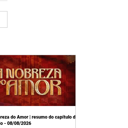
reza do Amor | resumo do capítulo de
o - 08/08/2026