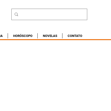
RA
HORÓSCOPO
NOVELAS
CONTATO