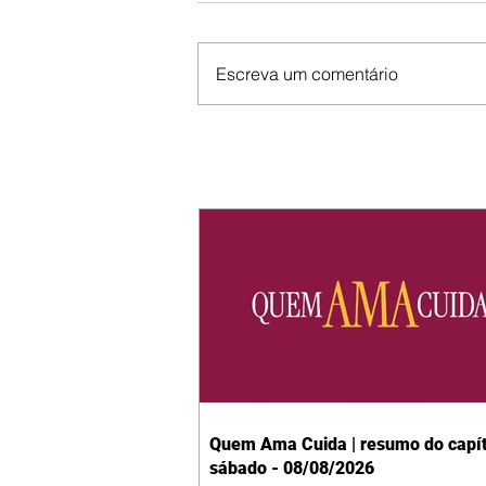
Escreva um comentário
Quem Ama Cuida | resumo do capít
sábado - 08/08/2026