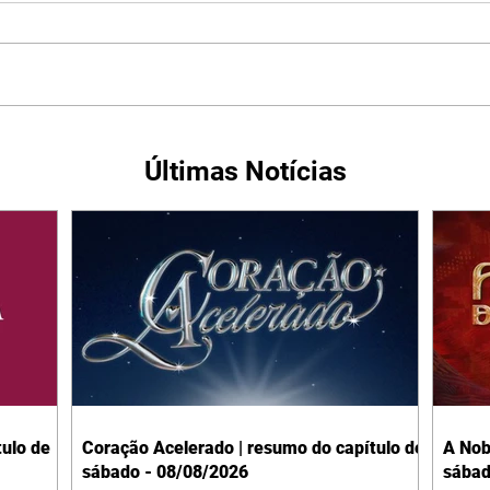
Últimas Notícias
ulo de
Coração Acelerado | resumo do capítulo de
A Nob
sábado - 08/08/2026
sábad