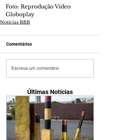
Foto: Reprodução Vídeo 
Globoplay
Notícias BBB
Comentários
Escreva um comentário
Últimas Notícias