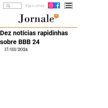
Siga o Jornale
Dez notícias rapidinhas
sobre BBB 24
17/03/2024