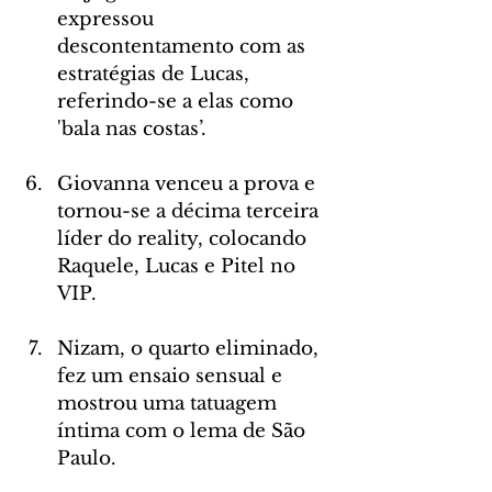
expressou 
descontentamento com as 
estratégias de Lucas, 
referindo-se a elas como 
'bala nas costas’.
Giovanna venceu a prova e 
tornou-se a décima terceira 
líder do reality, colocando 
Raquele, Lucas e Pitel no 
VIP.
Nizam, o quarto eliminado, 
fez um ensaio sensual e 
mostrou uma tatuagem 
íntima com o lema de São 
Paulo.