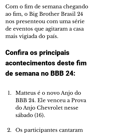
Com o fim de semana chegando 
ao fim, o Big Brother Brasil 24 
nos presenteou com uma série 
de eventos que agitaram a casa 
mais vigiada do país. 
Confira os principais 
acontecimentos deste fim 
de semana no BBB 24:
Matteus é o novo Anjo do 
BBB 24. Ele venceu a Prova 
do Anjo Chevrolet nesse 
sábado (16). 
Os participantes cantaram 