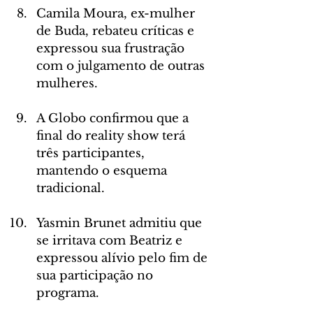
Camila Moura, ex-mulher 
de Buda, rebateu críticas e 
expressou sua frustração 
com o julgamento de outras 
mulheres.
A Globo confirmou que a 
final do reality show terá 
três participantes, 
mantendo o esquema 
tradicional.
Yasmin Brunet admitiu que 
se irritava com Beatriz e 
expressou alívio pelo fim de 
sua participação no 
programa.