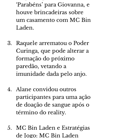
‘Parabéns’ para Giovanna, e 
houve brincadeiras sobre 
um casamento com MC Bin 
Laden.
Raquele arrematou o Poder 
Curinga, que pode alterar a 
formação do próximo 
paredão, vetando a 
imunidade dada pelo anjo.
Alane convidou outros 
participantes para uma ação 
de doação de sangue após o 
término do reality.
MC Bin Laden e Estratégias 
de Jogo: MC Bin Laden 